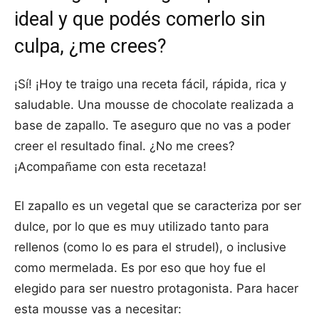
ideal y que podés comerlo sin
culpa, ¿me crees?
¡Sí! ¡Hoy te traigo una receta fácil, rápida, rica y
saludable. Una mousse de chocolate realizada a
base de zapallo. Te aseguro que no vas a poder
creer el resultado final. ¿No me crees?
¡Acompañame con esta recetaza!
El zapallo es un vegetal que se caracteriza por ser
dulce, por lo que es muy utilizado tanto para
rellenos (como lo es para el strudel), o inclusive
como mermelada. Es por eso que hoy fue el
elegido para ser nuestro protagonista. Para hacer
esta mousse vas a necesitar: