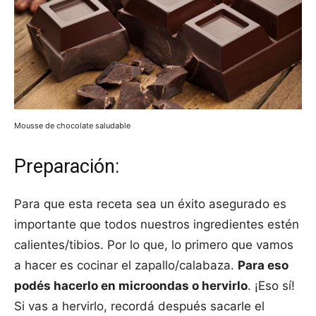
Mousse de chocolate saludable
Preparación:
Para que esta receta sea un éxito asegurado es
importante que todos nuestros ingredientes estén
calientes/tibios. Por lo que, lo primero que vamos
a hacer es cocinar el zapallo/calabaza.
Para eso
podés hacerlo en microondas o hervirlo
. ¡Eso sí!
Si vas a hervirlo, recordá después sacarle el