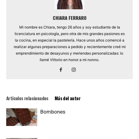
CHIARA FERRARO
Mi nombre es Chiara, tengo 26 años y soy estudiante de la
licenciatura en psicología, pero otra de mis grandes pasiones es
la cocina, en especial la pastelería. Hace unos años comencé a
realizar algunas preparaciones a pedido y recientemente creé mi
emprendimiento de desayunos y meriendas personalizadas: lo
llamé Vittorio en honor a mi nonno.
Artículos relacionados
Más del autor
Bombones