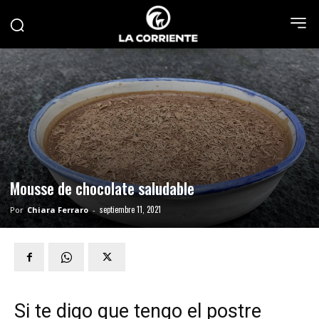
Mousse de chocolate saludable
septiembre 11, 2021
Por
Chiara Ferraro
-
Si te digo que tengo el postre