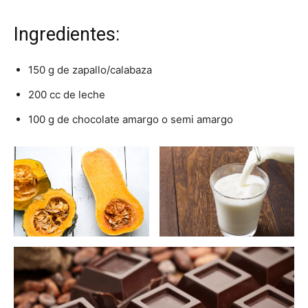
Ingredientes:
150 g de zapallo/calabaza
200 cc de leche
100 g de chocolate amargo o semi amargo