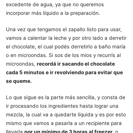
excedente de agua, ya que no queremos
incorporar más líquido a la preparación.
Una vez que tengamos el zapallo listo para usar,
vamos a calentar la leche y por otro lado a derretir
el chocolate, el cual podés derretirlo a baño maría
o en microondas. Si sos de los míos y recurrís al
microondas,
recordá ir sacando el chocolate
cada 5 minutos e ir revolviendo para evitar que
se queme.
Lo que sigue es la parte más sencilla, y consta de
ir procesando los ingredientes hasta lograr una
mezcla, la cual va a quedarte líquida y es por esto
mismo que vamos a pasarla a un recipiente para
llevarla
por un mínimo de 3 horas al freezer,
o