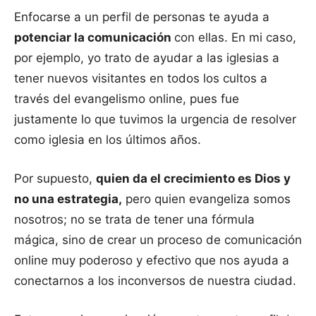
Enfocarse a un perfil de personas te ayuda a
potenciar la comunicación
con ellas. En mi caso,
por ejemplo, yo trato de ayudar a las iglesias a
tener nuevos visitantes en todos los cultos a
través del evangelismo online, pues fue
justamente lo que tuvimos la urgencia de resolver
como iglesia en los últimos años.
Por supuesto,
quien da el crecimiento es Dios y
no una estrategia,
pero quien evangeliza somos
nosotros; no se trata de tener una fórmula
mágica, sino de crear un proceso de comunicación
online muy poderoso y efectivo que nos ayuda a
conectarnos a los inconversos de nuestra ciudad.