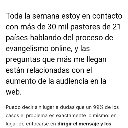
Toda la semana estoy en contacto
con más de 30 mil pastores de 21
países hablando del proceso de
evangelismo online, y las
preguntas que más me llegan
están relacionadas con el
aumento de la audiencia en la
web.
Puedo decir sin lugar a dudas que un 99% de los
casos el problema es exactamente lo mismo: en
lugar de enfocarse en
dirigir el mensaje y los