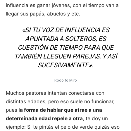
influencia es ganar jóvenes, con el tiempo van a
llegar sus papás, abuelos y etc.
«SI TU VOZ DE INFLUENCIA ES
APUNTADA A SOLTEROS, ES
CUESTIÓN DE TIEMPO PARA QUE
TAMBIÉN LLEGUEN PAREJAS, Y ASÍ
SUCESIVAMENTE».
Rodolfo Miró
Muchos pastores intentan conectarse con
distintas edades, pero eso suele no funcionar,
pues
la forma de hablar que atrae a una
determinada edad repele a otra
, te doy un
ejemplo: Si te pintás el pelo de verde quizás eso