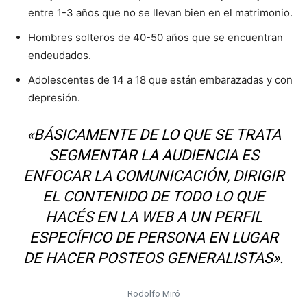
entre 1-3 años que no se llevan bien en el matrimonio.
Hombres solteros de 40-50 años que se encuentran
endeudados.
Adolescentes de 14 a 18 que están embarazadas y con
depresión.
«BÁSICAMENTE DE LO QUE SE TRATA
SEGMENTAR LA AUDIENCIA ES
ENFOCAR LA COMUNICACIÓN, DIRIGIR
EL CONTENIDO DE TODO LO QUE
HACÉS EN LA WEB A UN PERFIL
ESPECÍFICO DE PERSONA EN LUGAR
DE HACER POSTEOS GENERALISTAS».
Rodolfo Miró