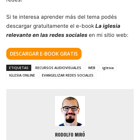
Si te interesa aprender más del tema podés
descargar gratuitamente el e-book
La iglesia
relevante en las redes sociales
en mi sitio web:
DESCARGAR E-BOOK GRATIS
ETIQUETAS
RECURSOS AUDIOVISUALES
WEB
iglesia
IGLESIA ONLINE
EVANGELIZAR REDES SOCIALES
RODOLFO MIRÓ