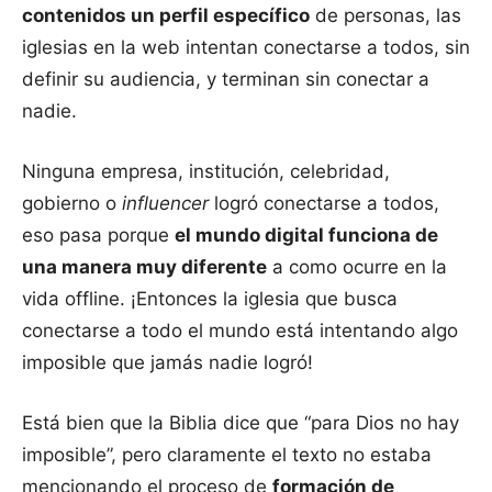
contenidos un perfil específico
de personas, las
iglesias en la web intentan conectarse a todos, sin
definir su audiencia, y terminan sin conectar a
nadie.
Ninguna empresa, institución, celebridad,
gobierno o
influencer
logró conectarse a todos,
eso pasa porque
el mundo digital funciona de
una manera muy diferente
a como ocurre en la
vida offline. ¡Entonces la iglesia que busca
conectarse a todo el mundo está intentando algo
imposible que jamás nadie logró!
Está bien que la Biblia dice que “para Dios no hay
imposible”, pero claramente el texto no estaba
mencionando el proceso de
formación de