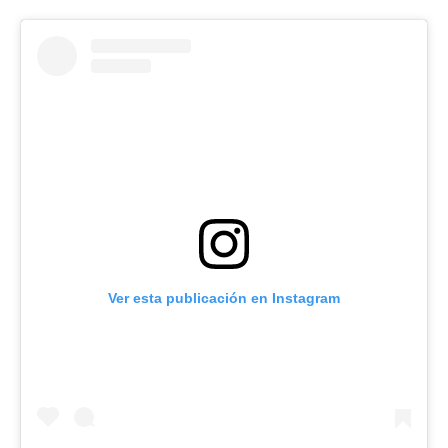
Ver esta publicación en Instagram