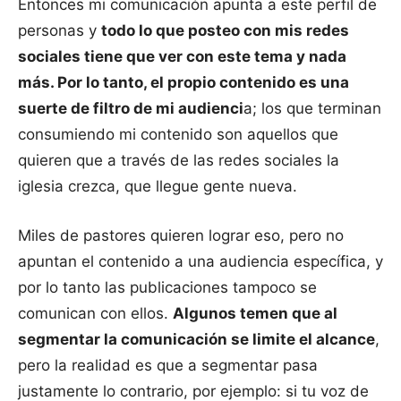
Entonces mi comunicación apunta a este perfil de
personas y
todo lo que posteo con mis redes
sociales tiene que ver con este tema y nada
más. Por lo tanto, el propio contenido es una
suerte de filtro de mi audienci
a; los que terminan
consumiendo mi contenido son aquellos que
quieren que a través de las redes sociales la
iglesia crezca, que llegue gente nueva.
Miles de pastores quieren lograr eso, pero no
apuntan el contenido a una audiencia específica, y
por lo tanto las publicaciones tampoco se
comunican con ellos.
Algunos temen que al
segmentar la comunicación se limite el alcance
,
pero la realidad es que a segmentar pasa
justamente lo contrario, por ejemplo: si tu voz de