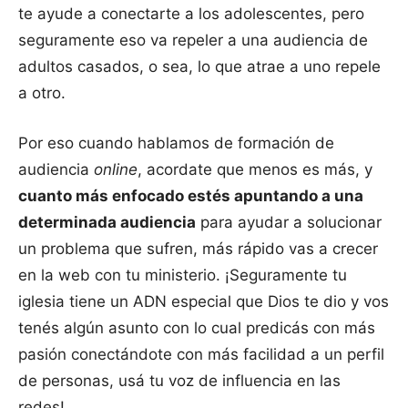
te ayude a conectarte a los adolescentes, pero
seguramente eso va repeler a una audiencia de
adultos casados, o sea, lo que atrae a uno repele
a otro.
Por eso cuando hablamos de formación de
audiencia
online
, acordate que menos es más, y
cuanto más enfocado estés apuntando a una
determinada audiencia
para ayudar a solucionar
un problema que sufren, más rápido vas a crecer
en la web con tu ministerio. ¡Seguramente tu
iglesia tiene un ADN especial que Dios te dio y vos
tenés algún asunto con lo cual predicás con más
pasión conectándote con más facilidad a un perfil
de personas, usá tu voz de influencia en las
redes!