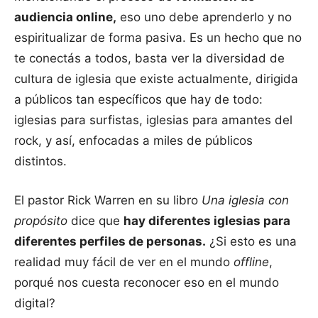
audiencia online,
eso uno debe aprenderlo y no
espiritualizar de forma pasiva. Es un hecho que no
te conectás a todos, basta ver la diversidad de
cultura de iglesia que existe actualmente, dirigida
a públicos tan específicos que hay de todo:
iglesias para surfistas, iglesias para amantes del
rock, y así, enfocadas a miles de públicos
distintos.
El pastor Rick Warren en su libro
Una iglesia con
propósito
dice que
hay diferentes iglesias para
diferentes perfiles de personas.
¿Si esto es una
realidad muy fácil de ver en el mundo
offline
,
porqué nos cuesta reconocer eso en el mundo
digital?