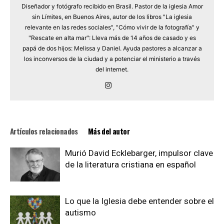
Diseñador y fotógrafo recibido en Brasil. Pastor de la iglesia Amor
sin Límites, en Buenos Aires, autor de los libros "La iglesia
relevante en las redes sociales", "Cómo vivir de la fotografía" y
"Rescate en alta mar": Lleva más de 14 años de casado y es
papá de dos hijos: Melissa y Daniel. Ayuda pastores a alcanzar a
los inconversos de la ciudad y a potenciar el ministerio a través
del internet.
Artículos relacionados
Más del autor
Murió David Ecklebarger, impulsor clave
de la literatura cristiana en español
Lo que la Iglesia debe entender sobre el
autismo