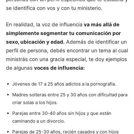
se identifica con vos y con tu ministerio.
En realidad, la voz de influencia
va más allá de
simplemente segmentar tu comunicación por
sexo, ubicación y edad.
Además de identificar un
perfil de persona, debés encontrar un tema al cual
ministrás con una gracia especial, te doy ejemplos
de algunas
voces de influencia:
Jóvenes de 17 a 25 años adictos a la pornografía.
Madres solteras entre 25 y 30 años con dificultad para
criar solas a los hijos.
Parejas entre 30-40 años sin hijos y que están
caminando a un divorcio.
Parejas de 25-30 años, recién casados y con hijos