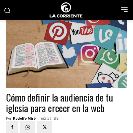
Cómo definir la audiencia de tu
iglesia para crecer en la web
agosto 9, 2021
Por
Rodolfo Miró
-