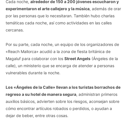
Cada noche,
alrededor de 150 a 200 jóvenes escucharon y
experimentaron el arte callejero y la música
, además de orar
por las personas que lo necesitaran. También hubo charlas
temáticas cada noche, así como actividades en las calles
cercanas.
Por su parte, cada noche, un equipo de los organizadores de
«Reach Mallorca» acudió a la zona de fiesta británica de
Magaluf para colaborar con los
Street Angels
(Ángeles de la
calle), un ministerio que se encarga de atender a personas
vulnerables durante la noche.
Los «Ángeles de la Calle» llevan a los turistas borrachos de
regreso a su hotel de manera segura
, administran primeros
auxilios básicos, advierten sobre los riesgos, aconsejan sobre
cómo encontrar artículos robados o perdidos, o ayudan a
dejar de beber, entre otras cosas.