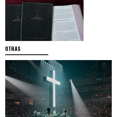
OTRAS