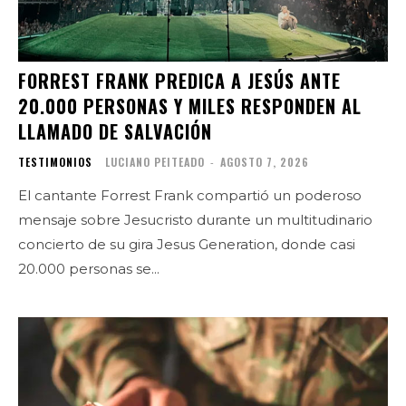
FORREST FRANK PREDICA A JESÚS ANTE
20.000 PERSONAS Y MILES RESPONDEN AL
LLAMADO DE SALVACIÓN
TESTIMONIOS
LUCIANO PEITEADO
-
AGOSTO 7, 2026
El cantante Forrest Frank compartió un poderoso
mensaje sobre Jesucristo durante un multitudinario
concierto de su gira Jesus Generation, donde casi
20.000 personas se...