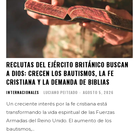
RECLUTAS DEL EJÉRCITO BRITÁNICO BUSCAN
A DIOS: CRECEN LOS BAUTISMOS, LA FE
CRISTIANA Y LA DEMANDA DE BIBLIAS
INTERNACIONALES
LUCIANO PEITEADO
-
AGOSTO 5, 2026
Un creciente interés por la fe cristiana está
transformando la vida espiritual de las Fuerzas
Armadas del Reino Unido. El aumento de los
bautismos,...