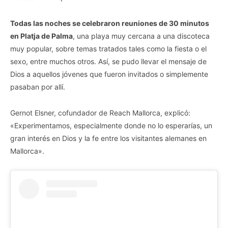
Todas las noches se celebraron reuniones de 30 minutos
en Platja de Palma
, una playa muy cercana a una discoteca
muy popular, sobre temas tratados tales como la fiesta o el
sexo, entre muchos otros. Así, se pudo llevar el mensaje de
Dios a aquellos jóvenes que fueron invitados o simplemente
pasaban por allí.
Gernot Elsner, cofundador de Reach Mallorca, explicó:
«Experimentamos, especialmente donde no lo esperarías, un
gran interés en Dios y la fe entre los visitantes alemanes en
Mallorca».