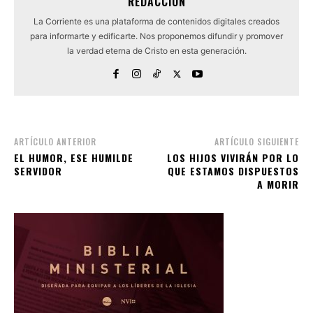
REDACCIÓN
La Corriente es una plataforma de contenidos digitales creados
para informarte y edificarte. Nos proponemos difundir y promover
la verdad eterna de Cristo en esta generación.
ARTÍCULO ANTERIOR
ARTÍCULO SIGUIENTE
EL HUMOR, ESE HUMILDE
LOS HIJOS VIVIRÁN POR LO
SERVIDOR
QUE ESTAMOS DISPUESTOS
A MORIR