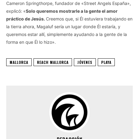
Cameron Springthorpe, fundador de «Street Angels España»,
explicó: «
Solo queremos mostrarle a la gente el amor
práctico de Jesús.
Creemos que, si Él estuviera trabajando en
la tierra ahora, Magaluf sería un lugar donde Él estaría, y
queremos estar allí, simplemente ayudando a la gente de la
forma en que Él lo hizo».
MALLORCA
REACH MALLORCA
JÓVENES
PLAYA