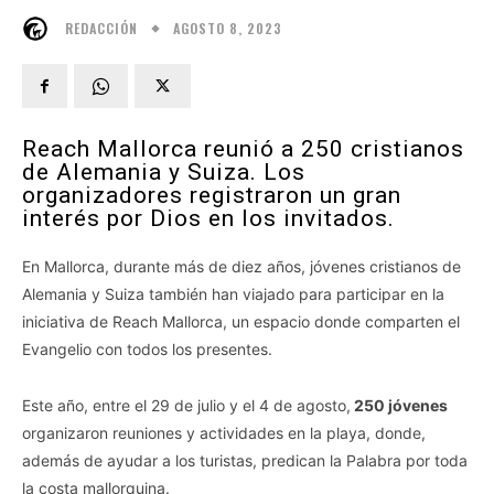
AGOSTO 8, 2023
REDACCIÓN
Reach Mallorca reunió a 250 cristianos
de Alemania y Suiza. Los
organizadores registraron un gran
interés por Dios en los invitados.
En Mallorca, durante más de diez años, jóvenes cristianos de
Alemania y Suiza también han viajado para participar en la
iniciativa de Reach Mallorca, un espacio donde comparten el
Evangelio con todos los presentes.
Este año, entre el 29 de julio y el 4 de agosto,
250 jóvenes
organizaron reuniones y actividades en la playa, donde,
además de ayudar a los turistas, predican la Palabra por toda
la costa mallorquina.