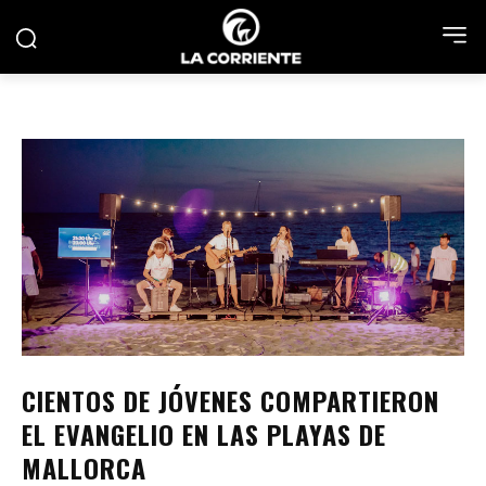
CIENTOS DE JÓVENES COMPARTIERON
EL EVANGELIO EN LAS PLAYAS DE
MALLORCA