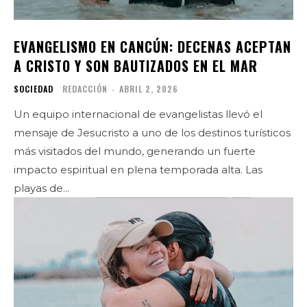
EVANGELISMO EN CANCÚN: DECENAS ACEPTAN
A CRISTO Y SON BAUTIZADOS EN EL MAR
SOCIEDAD
REDACCIÓN
-
ABRIL 2, 2026
Un equipo internacional de evangelistas llevó el
mensaje de Jesucristo a uno de los destinos turísticos
más visitados del mundo, generando un fuerte
impacto espiritual en plena temporada alta. Las
playas de...