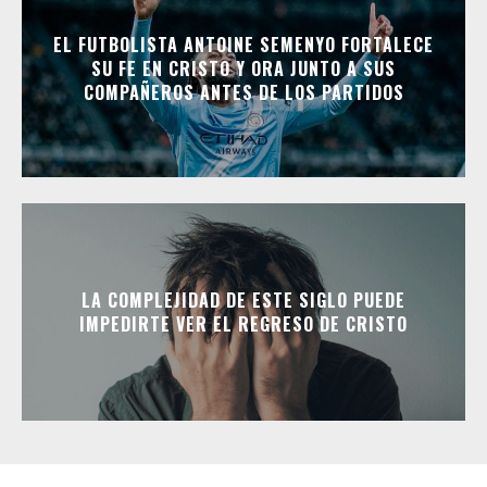
EL FUTBOLISTA ANTOINE SEMENYO FORTALECE
SU FE EN CRISTO Y ORA JUNTO A SUS
COMPAÑEROS ANTES DE LOS PARTIDOS
LA COMPLEJIDAD DE ESTE SIGLO PUEDE
IMPEDIRTE VER EL REGRESO DE CRISTO