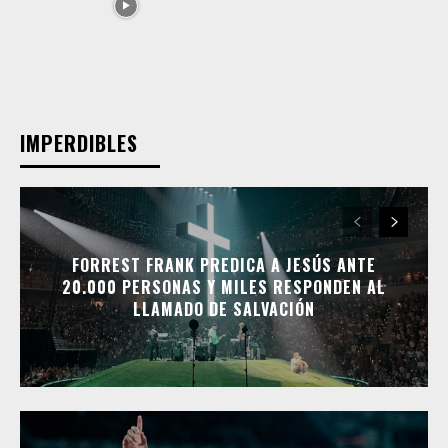
IMPERDIBLES
FORREST FRANK PREDICA A JESÚS ANTE
20.000 PERSONAS Y MILES RESPONDEN AL
LLAMADO DE SALVACIÓN