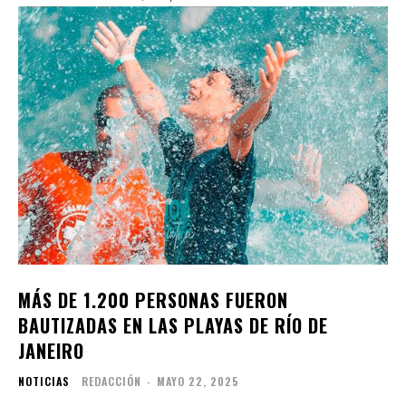
MÁS DE 1.200 PERSONAS FUERON
BAUTIZADAS EN LAS PLAYAS DE RÍO DE
JANEIRO
NOTICIAS
REDACCIÓN
-
MAYO 22, 2025