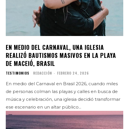
EN MEDIO DEL CARNAVAL, UNA IGLESIA
REALIZÓ BAUTISMOS MASIVOS EN LA PLAYA
DE MACEIÓ, BRASIL
TESTIMONIOS
REDACCIÓN
-
FEBRERO 24, 2026
En medio del Carnaval en Brasil 2026, cuando miles
de personas colman las playas y calles en busca de
música y celebración, una iglesia decidió transformar
ese escenario en un altar público...