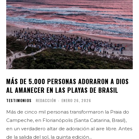
MÁS DE 5.000 PERSONAS ADORARON A DIOS
AL AMANECER EN LAS PLAYAS DE BRASIL
TESTIMONIOS
REDACCIÓN
-
ENERO 26, 2026
Más de cinco mil personas transformaron la Praia do
Campeche, en Florianópolis (Santa Catarina, Brasil),
en un verdadero altar de adoración al aire libre. Antes
de la salida del sol, la quinta edición...