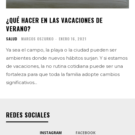
¿QUÉ HACER EN LAS VACACIONES DE
VERANO?
SALUD
MARCOS OSZURKO
-
ENERO 16, 2021
Ya sea el campo, la playa o la ciudad pueden ser
ambientes donde nuevos hábitos surjan. Y si estamos
de vacaciones, la no rutina cotidiana puede ser una
fortaleza para que toda la familia adopte cambios
significativos...
REDES SOCIALES
INSTAGRAM
FACEBOOK