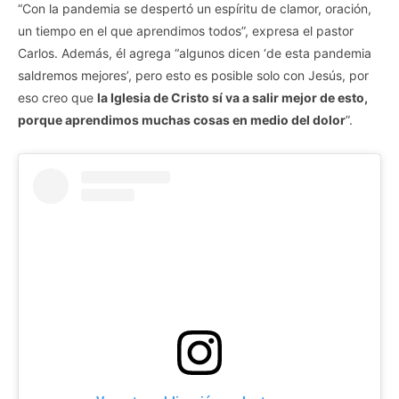
“Con la pandemia se despertó un espíritu de clamor, oración,
un tiempo en el que aprendimos todos”, expresa el pastor
Carlos. Además, él agrega “algunos dicen ‘de esta pandemia
saldremos mejores’, pero esto es posible solo con Jesús, por
eso creo que
la Iglesia de Cristo sí va a salir mejor de esto,
porque aprendimos muchas cosas en medio del dolor
”.