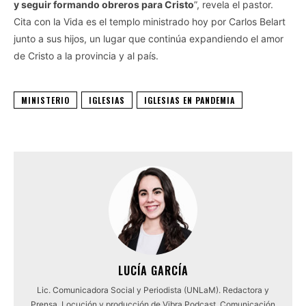
y seguir formando obreros para Cristo
”, revela el pastor.
Cita con la Vida es el templo ministrado hoy por Carlos Belart
junto a sus hijos, un lugar que continúa expandiendo el amor
de Cristo a la provincia y al país.
MINISTERIO
IGLESIAS
IGLESIAS EN PANDEMIA
LUCÍA GARCÍA
Lic. Comunicadora Social y Periodista (UNLaM). Redactora y
Prensa. Locución y producción de Vibra Podcast. Comunicación