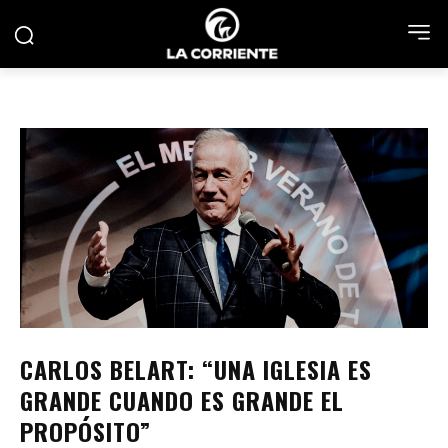
CARLOS BELART: “UNA IGLESIA ES
GRANDE CUANDO ES GRANDE EL
PROPÓSITO”