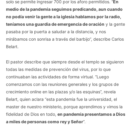
solo se permite ingresar 700 por los aforo permitidos. “
En
medio de la pandemia seguimos predicando, aun cuando
no podía venir la gente a la iglesia hablamos por la radio,
teníamos una guardia de emergencia de oración
y la gente
pasaba por la puerta a saludar a la distancia, y nos
mirábamos con sonrisa a través del barbijo”, describe Carlos
Belart.
El pastor describe que siempre desde el templo se siguieron
todas las medidas de prevención del virus, por lo que
continuaban las actividades de forma virtual. “Luego
comenzamos con las reuniones generales y los grupos de
crecimiento online en las plazas y/o las esquinas”, revela
Belart, quien aclara “esta pandemia fue la universidad, el
master de nuestro ministerio, porque aprendimos y vimos la
fidelidad de Dios en todo,
en pandemia presentamos a Dios
a miles de personas como rey y Señor
”.