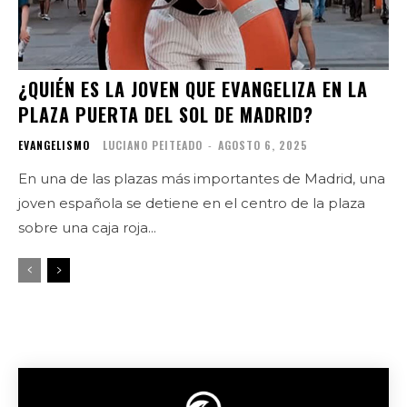
¿QUIÉN ES LA JOVEN QUE EVANGELIZA EN LA
PLAZA PUERTA DEL SOL DE MADRID?
EVANGELISMO
LUCIANO PEITEADO
-
AGOSTO 6, 2025
En una de las plazas más importantes de Madrid, una
joven española se detiene en el centro de la plaza
sobre una caja roja...