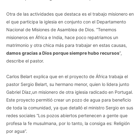
Otra de las actividades que destaca es el trabajo misionero en
el que participa la iglesia en conjunto con el Departamento
Nacional de Misiones de Asamblea de Dios. “Tenemos
misioneros en África e India, hace poco repatriamos un
matrimonio y otra chica más para trabajar en estas causas,
damos gracias a Dios porque siempre hubo recursos
”,
describe el pastor.
Carlos Belart explica que en el proyecto de África trabaja el
pastor Sergio Belart, su hermano menor, quien lo lidera junto
Gabriel Díaz,un misionero de otra iglesia radicado en Portugal.
Este proyecto permitió crear un pozo de agua para beneficio
de toda la comunidad, ya que detalló el ministro Sergio en sus
redes sociales “Los pozos abiertos pertenecen a gente que
profesa la fe musulmana, por lo tanto, la consiga es: Religión
por agua”.