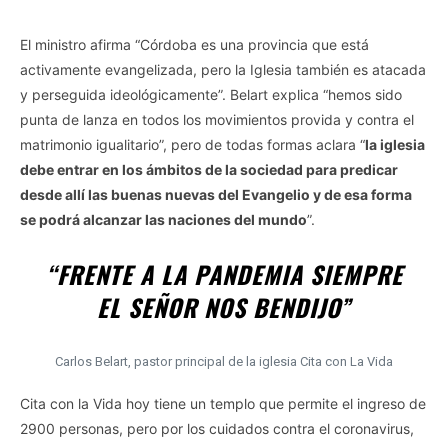
El ministro afirma “Córdoba es una provincia que está
activamente evangelizada, pero la Iglesia también es atacada
y perseguida ideológicamente”. Belart explica “hemos sido
punta de lanza en todos los movimientos provida y contra el
matrimonio igualitario”, pero de todas formas aclara “
la iglesia
debe entrar en los ámbitos de la sociedad para predicar
desde allí las buenas nuevas del Evangelio y de esa forma
se podrá alcanzar las naciones del mundo
”.
“FRENTE A LA PANDEMIA SIEMPRE
EL SEÑOR NOS BENDIJO”
Carlos Belart, pastor principal de la iglesia Cita con La Vida
Cita con la Vida hoy tiene un templo que permite el ingreso de
2900 personas, pero por los cuidados contra el coronavirus,