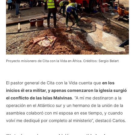
Proyecto misionero de Cita con la Vida en África. Créditos: Sergio Belart
.
El pastor general de Cita con la Vida cuenta que
en los
inicios él era militar, y apenas comenzaron la iglesia surgió
el conflicto de las Islas Malvinas
. “A mí me destinaron a la
operación en el Atlántico sur y un hermano de la unión de la
asamblea colaboró con mi esposa en ese tiempo, y cuando
volví me dediqué por completo al ministerio”, destacó Carlos.