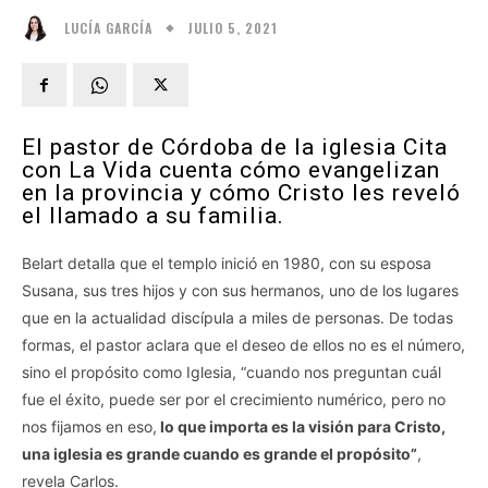
JULIO 5, 2021
LUCÍA GARCÍA
El pastor de Córdoba de la iglesia Cita
con La Vida cuenta cómo evangelizan
en la provincia y cómo Cristo les reveló
el llamado a su familia.
Belart detalla que el templo inició en 1980, con su esposa
Susana, sus tres hijos y con sus hermanos, uno de los lugares
que en la actualidad discípula a miles de personas. De todas
formas, el pastor aclara que el deseo de ellos no es el número,
sino el propósito como Iglesia, “cuando nos preguntan cuál
fue el éxito, puede ser por el crecimiento numérico, pero no
nos fijamos en eso,
lo que importa es la visión para Cristo,
una iglesia es grande cuando es grande el propósito”
,
revela Carlos.