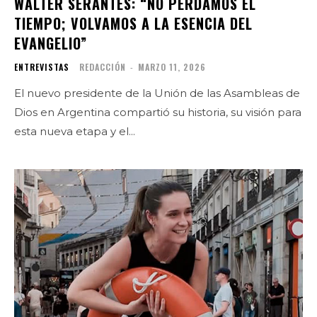
WALTER SERANTES: “NO PERDAMOS EL
TIEMPO; VOLVAMOS A LA ESENCIA DEL
EVANGELIO”
ENTREVISTAS
REDACCIÓN
-
MARZO 11, 2026
El nuevo presidente de la Unión de las Asambleas de
Dios en Argentina compartió su historia, su visión para
esta nueva etapa y el...