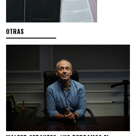
OTRAS