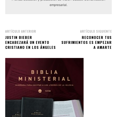
empresarial.
ARTÍCULO ANTERIOR
ARTÍCULO SIGUIENTE
JUSTIN BIEBER
RECONOCER TUS
ENCABEZARÁ UN EVENTO
SUFRIMIENTOS ES EMPEZAR
CRISTIANO EN LOS ÁNGELES
A AMARTE