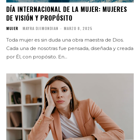
DÍA INTERNACIONAL DE LA MUJER: MUJERES
DE VISIÓN Y PROPÓSITO
MUJER
MAYRA DJIMONDIAN
-
MARZO 8, 2025
Toda mujer es sin duda una obra maestra de Dios.
Cada una de nosotras fue pensada, diseñada y creada
por Él, con propósito. En...