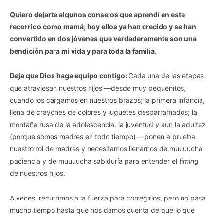
Quiero dejarte algunos consejos que aprendí en este
recorrido como mamá; hoy ellos ya han crecido y se han
convertido en dos jóvenes que verdaderamente son una
bendición para mi vida y para toda la familia.
Deja que Dios haga equipo contigo:
Cada una de las etapas
que atraviesan nuestros hijos —desde muy pequeñitos,
cuando los cargamos en nuestros brazos; la primera infancia,
llena de crayones de colores y juguetes desparramados; la
montaña rusa de la adolescencia, la juventud y aun la adultez
(porque somos madres en todo tiempo)— ponen a prueba
nuestro rol de madres y necesitamos llenarnos de muuuucha
paciencia y de muuuucha sabiduría para entender el
timing
de nuestros hijos.
A veces, recurrimos a la fuerza para corregirlos, pero no pasa
mucho tiempo hasta que nos damos cuenta de que lo que