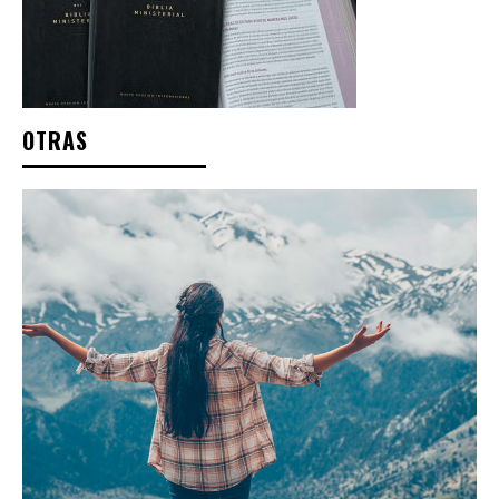
OTRAS