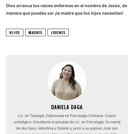
Dios arranca tus raíces enfermas en el nombre de Jesús, de
manera que puedes ser ¡la madre que tus hijos necesitan!
HIJOS
MADRES
JOVENES
DANIELA DAGA
Lic. en Teología. Diplomada en Psicología Cristiana. Coach
ontológico. Estudiante avanzada de Lic. en Psicología. Es mamá
de dos hijos, Valentina y Gabriel y junto a su esposo José son