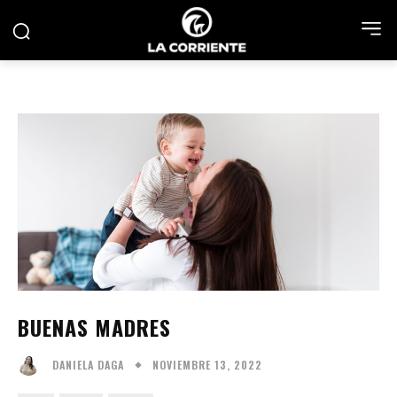
BUENAS MADRES
NOVIEMBRE 13, 2022
DANIELA DAGA