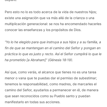
Pero esto no lo es todo acerca de la vida de nuestros hijos;
existe una asignación que va más allá de la crianza o una
multiplicación generacional: se nos ha encomendado hacerles
conocer las enseñanzas y los propósitos de Dios.
“Yo lo he elegido para que instruya a sus hijos y a su familia, a
fin de que se mantengan en el camino del Señor y pongan en
práctica lo que es justo y recto. Así el Señor cumplirá lo que le
ha prometido [a Abraham]” (Génesis 18:19).
Así que, como verás, el alcance que tienes no es una tarea
menor o vana que te puedas dar el permiso de subestimar;
tenemos la responsabilidad, como madres, de marcarles el
camino del Señor, ayudarlos a permanecer en él, de manera
que sean reconocidos como su Pueblo santo y puedan
manifestarlo en todas sus acciones.