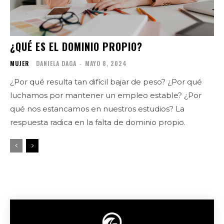
¿QUÉ ES EL DOMINIO PROPIO?
MUJER
DANIELA DAGA
-
MAYO 8, 2024
¿Por qué resulta tan difícil bajar de peso? ¿Por qué
luchamos por mantener un empleo estable? ¿Por
qué nos estancamos en nuestros estudios? La
respuesta radica en la falta de dominio propio.