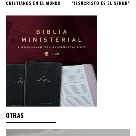
CRISTIANOS EN EL MUNDO
“JESUCRISTO ES EL SEÑOR”
OTRAS