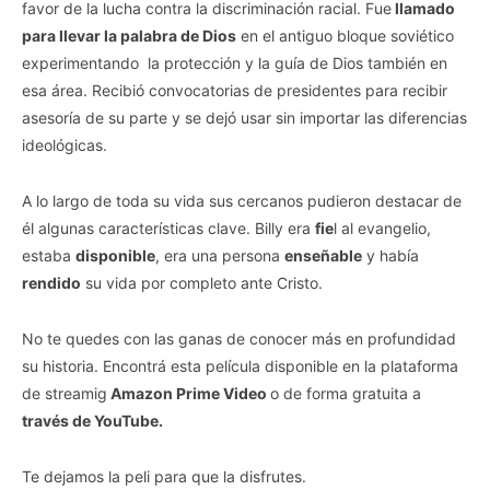
favor de la lucha contra la discriminación racial. Fue
llamado
para llevar la palabra de Dios
en el antiguo bloque soviético
experimentando la protección y la guía de Dios también en
esa área. Recibió convocatorias de presidentes para recibir
asesoría de su parte y se dejó usar sin importar las diferencias
ideológicas.
A lo largo de toda su vida sus cercanos pudieron destacar de
él algunas características clave. Billy era
fie
l al evangelio,
estaba
disponible
, era una persona
enseñable
y había
rendido
su vida por completo ante Cristo.
No te quedes con las ganas de conocer más en profundidad
su historia. Encontrá esta película disponible en la plataforma
de streamig
Amazon Prime Video
o de forma gratuita a
través de YouTube.
Te dejamos la peli para que la disfrutes.