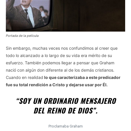
Portada de la película
Sin embargo, muchas veces nos confundimos al creer que
todo lo alcanzado a lo largo de su vida era mérito de su
esfuerzo. También podemos llegar a pensar que Graham
nació con algún don diferente al de los demás cristianos.
Cuando en realidad
lo que caracterizaba a este predicador
fue su total rendición a Cristo y dejarse usar por Él.
“SOY UN ORDINARIO MENSAJERO
DEL REINO DE DIOS”.
Proclamaba Graham