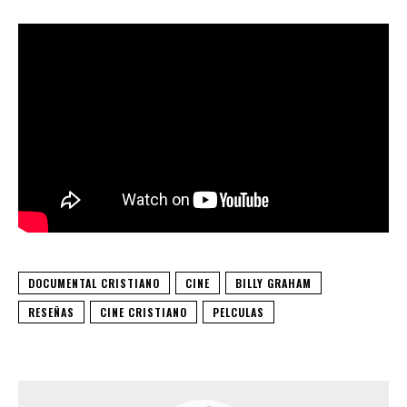
DOCUMENTAL CRISTIANO
CINE
BILLY GRAHAM
RESEÑAS
CINE CRISTIANO
PELCULAS