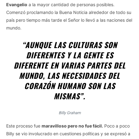
Evangelio
a la mayor cantidad de personas posibles.
Comenzó proclamando la Buena Noticia alrededor de todo su
país pero tiempo más tarde el Señor lo llevó a las naciones del
mundo.
“
AUNQUE LAS CULTURAS SON
DIFERENTES Y LA GENTE ES
DIFERENTE EN VARIAS PARTES DEL
MUNDO, LAS NECESIDADES DEL
CORAZÓN HUMANO SON LAS
MISMAS
”.
Billy Graham
Este proceso fue
maravilloso pero no fue fácil.
Poco a poco
Billy se vio involucrado en cuestiones políticas y se expresó a