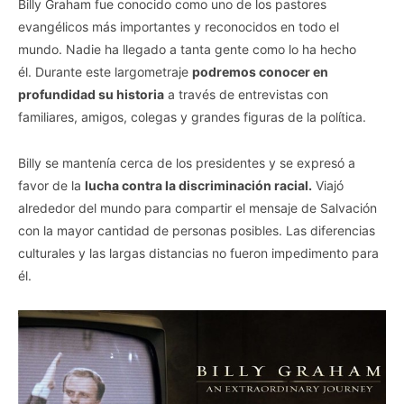
Billy Graham fue conocido como uno de los pastores
evangélicos más importantes y reconocidos en todo el
mundo. Nadie ha llegado a tanta gente como lo ha hecho
él. Durante este largometraje
podremos conocer en
profundidad su historia
a través de entrevistas con
familiares, amigos, colegas y grandes figuras de la política.
Billy se mantenía cerca de los presidentes y se expresó a
favor de la
lucha contra la discriminación racial.
Viajó
alrededor del mundo para compartir el mensaje de Salvación
con la mayor cantidad de personas posibles. Las diferencias
culturales y las largas distancias no fueron impedimento para
él.