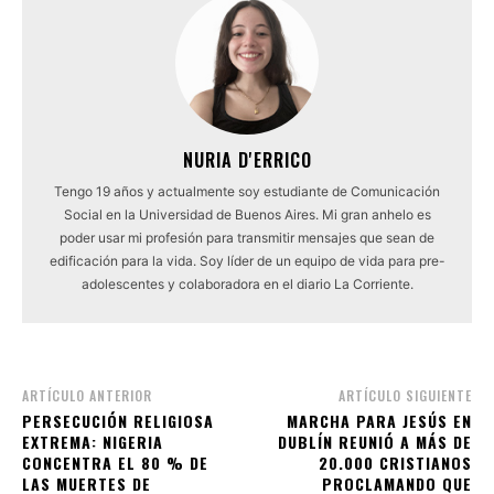
NURIA D'ERRICO
Tengo 19 años y actualmente soy estudiante de Comunicación
Social en la Universidad de Buenos Aires. Mi gran anhelo es
poder usar mi profesión para transmitir mensajes que sean de
edificación para la vida. Soy líder de un equipo de vida para pre-
adolescentes y colaboradora en el diario La Corriente.
ARTÍCULO ANTERIOR
ARTÍCULO SIGUIENTE
PERSECUCIÓN RELIGIOSA
MARCHA PARA JESÚS EN
EXTREMA: NIGERIA
DUBLÍN REUNIÓ A MÁS DE
CONCENTRA EL 80 % DE
20.000 CRISTIANOS
LAS MUERTES DE
PROCLAMANDO QUE