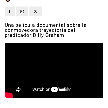
Una película documental sobre la
conmovedora trayectoria del
predicador Billy Graham