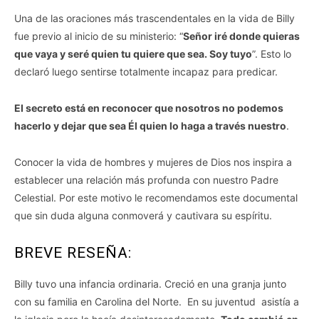
Una de las oraciones más trascendentales en la vida de Billy
fue previo al inicio de su ministerio: “
Señor iré donde quieras
que vaya y seré quien tu quiere que sea. Soy tuyo
”. Esto lo
declaró luego sentirse totalmente incapaz para predicar.
El secreto está en reconocer que nosotros no podemos
hacerlo y dejar que sea Él quien lo haga a través nuestro
.
Conocer la vida de hombres y mujeres de Dios nos inspira a
establecer una relación más profunda con nuestro Padre
Celestial. Por este motivo le recomendamos este documental
que sin duda alguna conmoverá y cautivara su espíritu.
BREVE RESEÑA:
Billy tuvo una infancia ordinaria. Creció en una granja junto
con su familia en Carolina del Norte. En su juventud asistía a