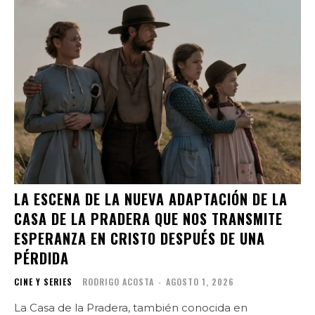
LA ESCENA DE LA NUEVA ADAPTACIÓN DE LA
CASA DE LA PRADERA QUE NOS TRANSMITE
ESPERANZA EN CRISTO DESPUÉS DE UNA
PÉRDIDA
CINE Y SERIES
RODRIGO ACOSTA
-
AGOSTO 1, 2026
La Casa de la Pradera, también conocida en