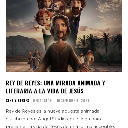
REY DE REYES: UNA MIRADA ANIMADA Y
LITERARIA A LA VIDA DE JESÚS
CINE Y SERIES
REDACCIÓN
-
DICIEMBRE 6, 2025
Rey de Reyes es la nueva apuesta animada
distribuida por Angel Studios, que llega para
presentar la vida de Jesús de una forma accesible,