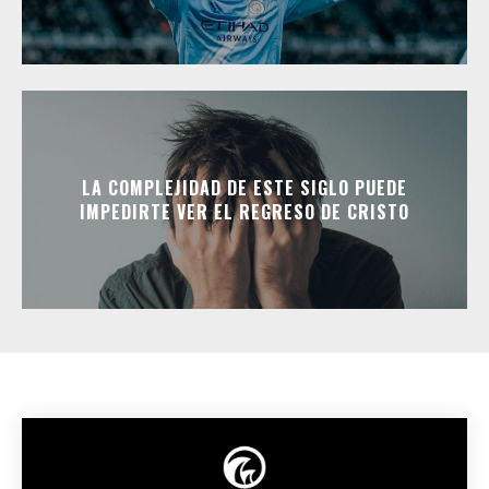
LA COMPLEJIDAD DE ESTE SIGLO PUEDE
IMPEDIRTE VER EL REGRESO DE CRISTO