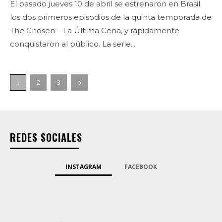
El pasado jueves 10 de abril se estrenaron en Brasil
los dos primeros episodios de la quinta temporada de
The Chosen – La Última Cena, y rápidamente
conquistaron al público. La serie...
1
2
3
REDES SOCIALES
INSTAGRAM
FACEBOOK