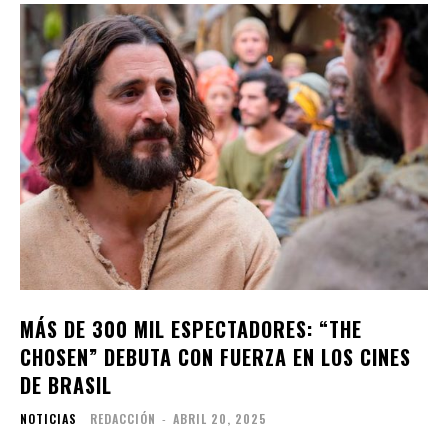
MÁS DE 300 MIL ESPECTADORES: “THE
CHOSEN” DEBUTA CON FUERZA EN LOS CINES
DE BRASIL
NOTICIAS
REDACCIÓN
-
ABRIL 20, 2025