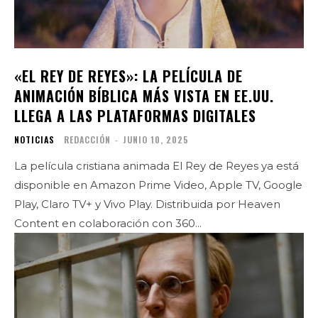
«EL REY DE REYES»: LA PELÍCULA DE
ANIMACIÓN BÍBLICA MÁS VISTA EN EE.UU.
LLEGA A LAS PLATAFORMAS DIGITALES
NOTICIAS
REDACCIÓN
-
JUNIO 10, 2025
La película cristiana animada El Rey de Reyes ya está
disponible en Amazon Prime Video, Apple TV, Google
Play, Claro TV+ y Vivo Play. Distribuida por Heaven
Content en colaboración con 360...