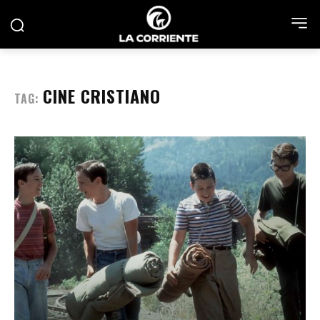
CINE CRISTIANO
TAG: