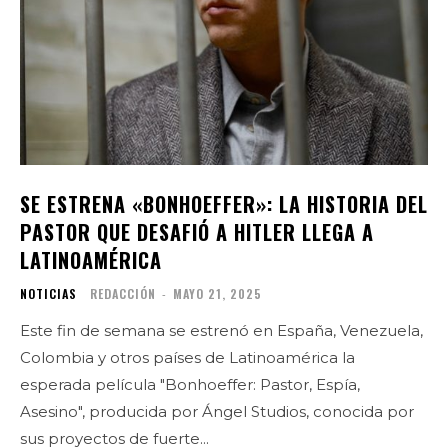
SE ESTRENA «BONHOEFFER»: LA HISTORIA DEL
PASTOR QUE DESAFIÓ A HITLER LLEGA A
LATINOAMÉRICA
NOTICIAS
REDACCIÓN
-
MAYO 21, 2025
Este fin de semana se estrenó en España, Venezuela,
Colombia y otros países de Latinoamérica la
esperada película "Bonhoeffer: Pastor, Espía,
Asesino", producida por Ángel Studios, conocida por
sus proyectos de fuerte...