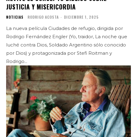
JUSTICIA Y MISERICORDIA
NOTICIAS
RODRIGO ACOSTA
-
DICIEMBRE 1, 2025
La nueva película Ciudades de refugio, dirigida por
Rodrigo Fernández Engler (Yo, traidor, La noche que
luché contra Dios, Soldado Argentino sólo conocido
por Dios) y protagonizada por Stefi Roitman y
Rodrigo...