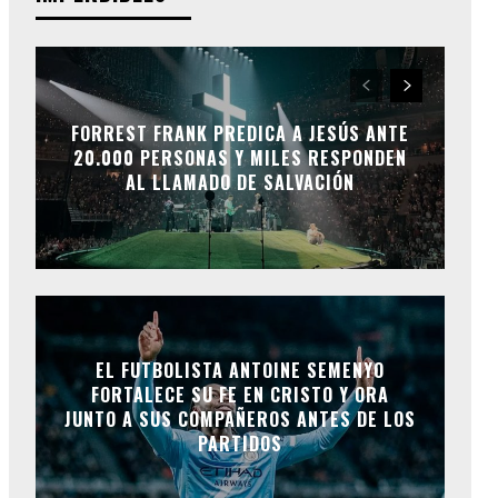
FORREST FRANK PREDICA A JESÚS ANTE
20.000 PERSONAS Y MILES RESPONDEN
AL LLAMADO DE SALVACIÓN
EL FUTBOLISTA ANTOINE SEMENYO
FORTALECE SU FE EN CRISTO Y ORA
JUNTO A SUS COMPAÑEROS ANTES DE LOS
PARTIDOS