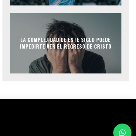
LA COMPLEJIDAD DE ESTE SIGLO PUEDE
IMPEDIRTE VER EL REGRESO DE CRISTO