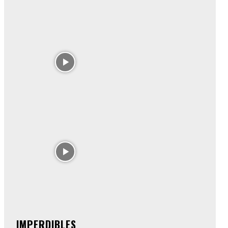
IMPERDIBLES