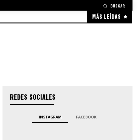
BUSCAR
MÁS LEÍDAS
REDES SOCIALES
INSTAGRAM
FACEBOOK