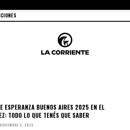
CCIONES
DE ESPERANZA BUENOS AIRES 2025 EN EL
EZ: TODO LO QUE TENÉS QUE SABER
NOVIEMBRE 5, 2025