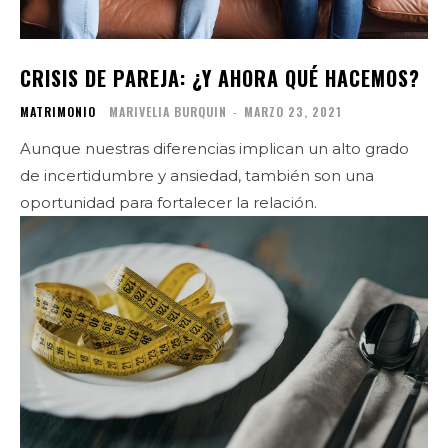
CRISIS DE PAREJA: ¿Y AHORA QUÉ HACEMOS?
MATRIMONIO
MARIVELIA BURQUIN
-
MARZO 23, 2021
Aunque nuestras diferencias implican un alto grado
de incertidumbre y ansiedad, también son una
oportunidad para fortalecer la relación.