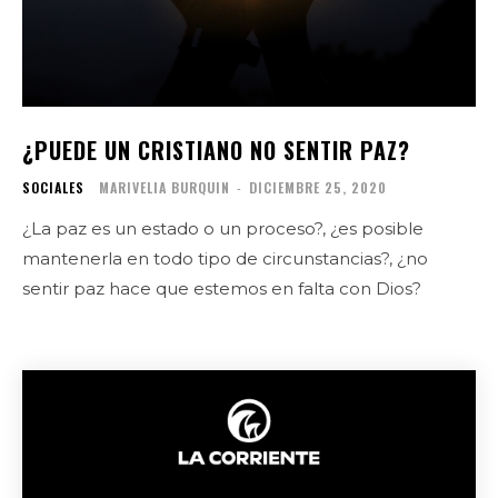
¿PUEDE UN CRISTIANO NO SENTIR PAZ?
SOCIALES
MARIVELIA BURQUIN
-
DICIEMBRE 25, 2020
¿La paz es un estado o un proceso?, ¿es posible
mantenerla en todo tipo de circunstancias?, ¿no
sentir paz hace que estemos en falta con Dios?