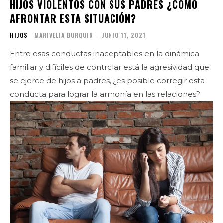
HIJOS VIOLENTOS CON SUS PADRES ¿CÓMO
AFRONTAR ESTA SITUACIÓN?
HIJOS
MARIVELIA BURQUIN
-
JUNIO 11, 2021
Entre esas conductas inaceptables en la dinámica
familiar y difíciles de controlar está la agresividad que
se ejerce de hijos a padres, ¿es posible corregir esta
conducta para lograr la armonía en las relaciones?