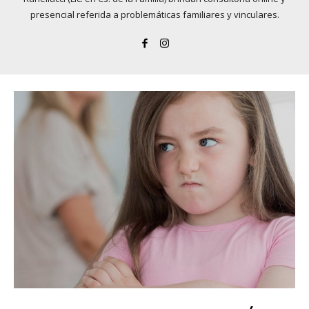
presencial referida a problemáticas familiares y vinculares.