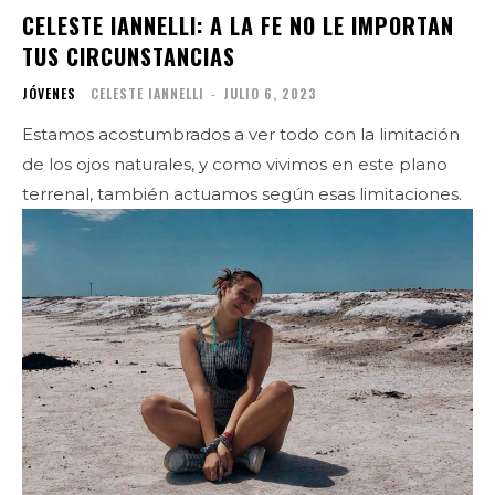
CELESTE IANNELLI: A LA FE NO LE IMPORTAN
TUS CIRCUNSTANCIAS
JÓVENES
CELESTE IANNELLI
-
JULIO 6, 2023
Estamos acostumbrados a ver todo con la limitación
de los ojos naturales, y como vivimos en este plano
terrenal, también actuamos según esas limitaciones.