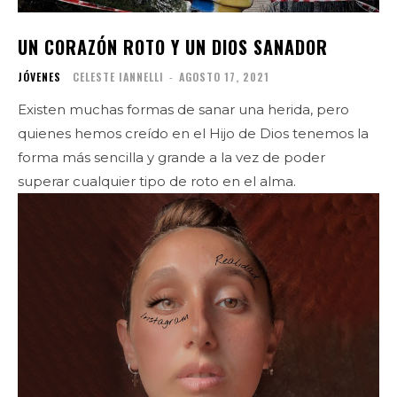
UN CORAZÓN ROTO Y UN DIOS SANADOR
JÓVENES
CELESTE IANNELLI
-
AGOSTO 17, 2021
Existen muchas formas de sanar una herida, pero
quienes hemos creído en el Hijo de Dios tenemos la
forma más sencilla y grande a la vez de poder
superar cualquier tipo de roto en el alma.