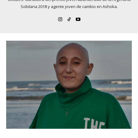
Solidaria 2018 y agente joven de cambio en Ashoka.