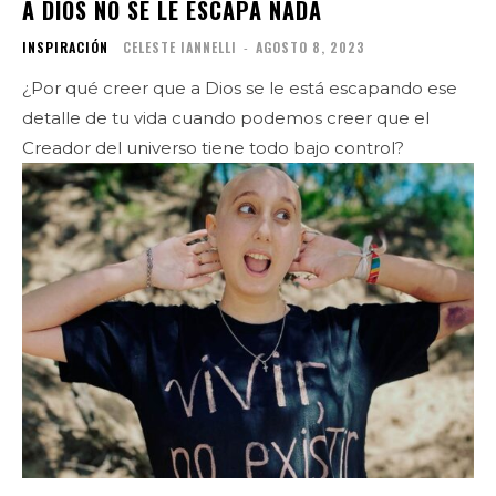
A DIOS NO SE LE ESCAPA NADA
INSPIRACIÓN
CELESTE IANNELLI
-
AGOSTO 8, 2023
¿Por qué creer que a Dios se le está escapando ese
detalle de tu vida cuando podemos creer que el
Creador del universo tiene todo bajo control?