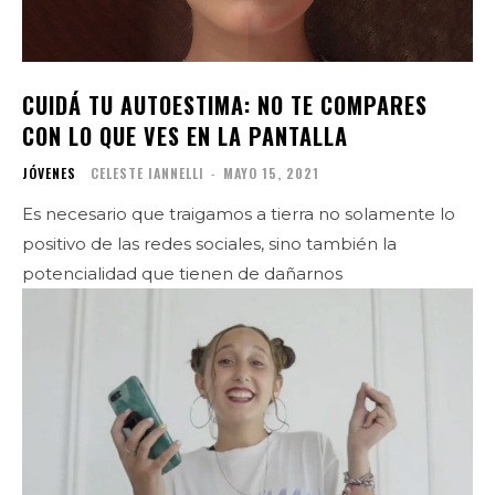
CUIDÁ TU AUTOESTIMA: NO TE COMPARES
CON LO QUE VES EN LA PANTALLA
JÓVENES
CELESTE IANNELLI
-
MAYO 15, 2021
Es necesario que traigamos a tierra no solamente lo
positivo de las redes sociales, sino también la
potencialidad que tienen de dañarnos