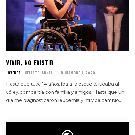
VIVIR, NO EXISTIR
JÓVENES
CELESTE IANNELLI
-
DICIEMBRE 1, 2020
Hasta que tuve 14 años, iba a la escuela, jugaba al
vóley, compartía con familia y amigos. Hasta que un
día me diagnosticaron leucemia y mi vida cambió...