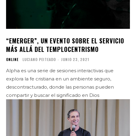
“EMERGER”, UN EVENTO SOBRE EL SERVICIO
MÁS ALLÁ DEL TEMPLOCENTRISMO
ONLINE
LUCIANO PEITEADO
-
JUNIO 23, 2021
Alpha es una serie de sesiones interactivas que
explora la fe cristiana en un ambiente seguro,
descontracturado, donde las personas pueden
compartir y buscar el significado en Dios