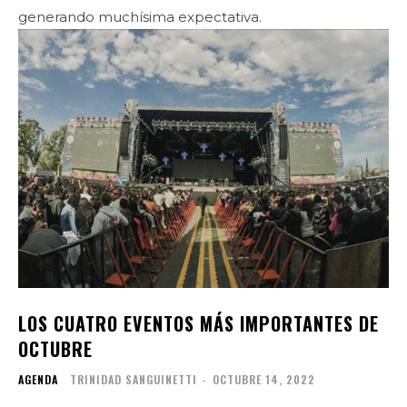
generando muchísima expectativa.
LOS CUATRO EVENTOS MÁS IMPORTANTES DE
OCTUBRE
AGENDA
TRINIDAD SANGUINETTI
-
OCTUBRE 14, 2022