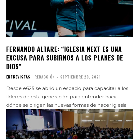
FERNANDO ALTARE: “IGLESIA NEXT ES UNA
EXCUSA PARA SUBIRNOS A LOS PLANES DE
DIOS”
ENTREVISTAS
REDACCIÓN
-
SEPTIEMBRE 20, 2021
Desde e625 se abrió un espacio para capacitar a los
líderes de esta generación para entender hacia
dónde se dirigen las nuevas formas de hacer iglesia