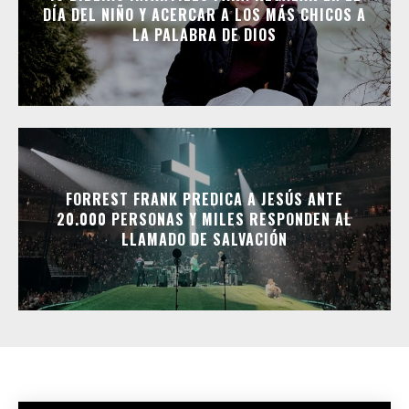
DÍA DEL NIÑO Y ACERCAR A LOS MÁS CHICOS A
LA PALABRA DE DIOS
FORREST FRANK PREDICA A JESÚS ANTE
20.000 PERSONAS Y MILES RESPONDEN AL
LLAMADO DE SALVACIÓN