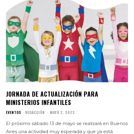
JORNADA DE ACTUALIZACIÓN PARA
MINISTERIOS INFANTILES
EVENTOS
REDACCIÓN
-
MAYO 2, 2023
El próximo sábado 13 de mayo se realizará en Buenos
Aires una actividad muy esperada y que ya está