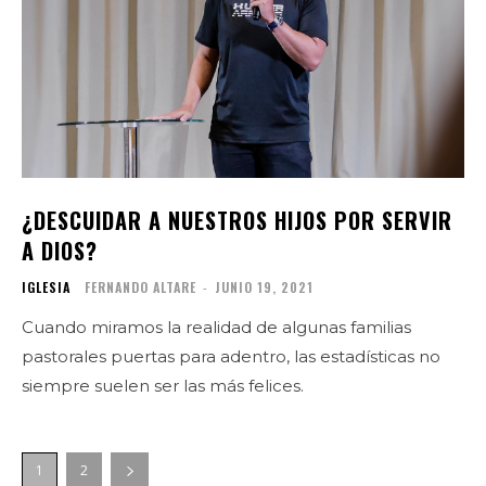
¿DESCUIDAR A NUESTROS HIJOS POR SERVIR
A DIOS?
IGLESIA
FERNANDO ALTARE
-
JUNIO 19, 2021
Cuando miramos la realidad de algunas familias
pastorales puertas para adentro, las estadísticas no
siempre suelen ser las más felices.
1
2