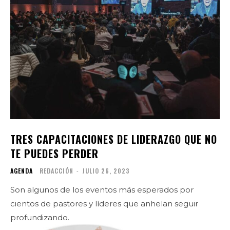
TRES CAPACITACIONES DE LIDERAZGO QUE NO
TE PUEDES PERDER
AGENDA
REDACCIÓN
-
JULIO 26, 2023
Son algunos de los eventos más esperados por
cientos de pastores y líderes que anhelan seguir
profundizando.