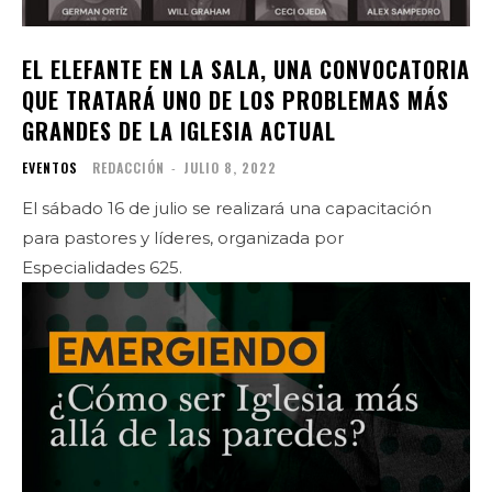
EL ELEFANTE EN LA SALA, UNA CONVOCATORIA
QUE TRATARÁ UNO DE LOS PROBLEMAS MÁS
GRANDES DE LA IGLESIA ACTUAL
EVENTOS
REDACCIÓN
-
JULIO 8, 2022
El sábado 16 de julio se realizará una capacitación
para pastores y líderes, organizada por
Especialidades 625.