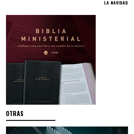
LA NAVIDAD
OTRAS