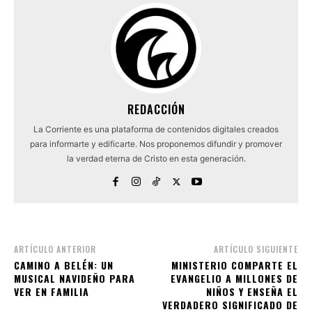
REDACCIÓN
La Corriente es una plataforma de contenidos digitales creados
para informarte y edificarte. Nos proponemos difundir y promover
la verdad eterna de Cristo en esta generación.
ARTÍCULO ANTERIOR
ARTÍCULO SIGUIENTE
CAMINO A BELÉN: UN
MINISTERIO COMPARTE EL
MUSICAL NAVIDEÑO PARA
EVANGELIO A MILLONES DE
VER EN FAMILIA
NIÑOS Y ENSEÑA EL
VERDADERO SIGNIFICADO DE