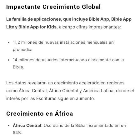
Impactante Crecimiento Global
La familia de aplicaciones, que incluye Bible App, Bible App
Lite y Bible App for Kids
, alcanzó cifras impresionantes:
11,2 millones de nuevas instalaciones mensuales en
promedio.
14 millones de usuarios interactuando diariamente con la
Biblia.
Los datos revelaron un crecimiento acelerado en regiones
como África Central, África Oriental y América Latina, donde el
interés por las Escrituras sigue en aumento.
Crecimiento en África
África Central
: Uso diario de la Biblia incrementado en un
54%.