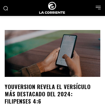
YOUVERSION REVELA EL VERSÍCULO
MÁS DESTACADO DEL 2024:
FILIPENSES 4:6