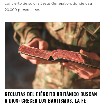
concierto de su gira Jesus Generation, donde casi
20.000 personas se...
RECLUTAS DEL EJÉRCITO BRITÁNICO BUSCAN
A DIOS: CRECEN LOS BAUTISMOS, LA FE