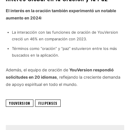
El interés en la oración también experimentó un notable
aumento en 2024:
La interacción con las funciones de oración de YouVersion
creció un 46% en comparación con 2023.
Términos como “oración” y “paz” estuvieron entre los más
buscados en la aplicación.
Además, el equipo de oración de
YouVersion respondió
solicitudes en 20 idiomas
, reflejando la creciente demanda
de apoyo espiritual en todo el mundo.
YOUVERSION
FILIPENSES