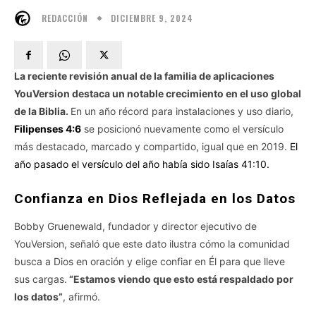
DICIEMBRE 9, 2024
REDACCIÓN
La reciente revisión anual de la familia de aplicaciones
YouVersion destaca un notable crecimiento en el uso global
de la Biblia.
En un año récord para instalaciones y uso diario,
Filipenses 4:6
se posicionó nuevamente como el versículo
más destacado, marcado y compartido, igual que en 2019.
El
año pasado el versículo del año había sido Isaías 41:10.
Confianza en Dios Reflejada en los Datos
Bobby Gruenewald, fundador y director ejecutivo de
YouVersion, señaló que este dato ilustra cómo la comunidad
busca a Dios en oración y elige confiar en Él para que lleve
sus cargas.
“Estamos viendo que esto está respaldado por
los datos”
, afirmó.