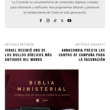
La Corriente es una plataforma de contenidos digitales creados
para informarte y edificarte. Nos proponemos difundir y promover
la verdad eterna de Cristo en esta generación.
ARTÍCULO ANTERIOR
ARTÍCULO SIGUIENTE
ISRAEL RECIBIÓ UNO DE
ANNACONDIA PRESTA LAS
LOS ROLLOS BÍBLICOS MÁS
CARPAS DE CAMPAÑA PARA
ANTIGUOS DEL MUNDO
LA VACUNACIÓN