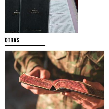
OTRAS