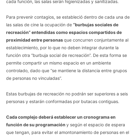
cada función, las salas serán higienizadas y sanitizadas.
Para prevenir contagios, se estableció dentro de cada una de
las salas de cine la ocupación de
“burbujas sociales de
recreación” entendidas como espacios compartidos de
proximidad entre personas
que concurren conjuntamente al
establecimiento, por lo que no deben integrar durante la
función otra “burbuja social de recreación”. De esta forma se
permite compartir un mismo espacio en un ambiente
controlado, dado que “se mantiene la distancia entre grupos
de personas no vinculadas”.
Estas burbujas de recreación no podrán ser superiores a seis
personas y estarán conformadas por butacas contiguas.
Cada complejo deberá establecer un cronograma en
función de su programación
y según el espacio de espera
que tengan, para evitar el amontonamiento de personas en el