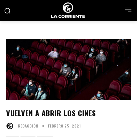
VUELVEN A ABRIR LOS CINES
FEBRERO 25, 2021
REDACCIÓN