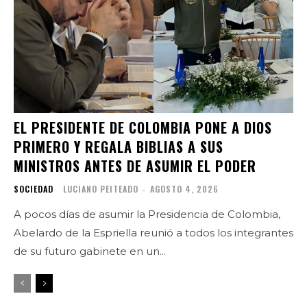
EL PRESIDENTE DE COLOMBIA PONE A DIOS
PRIMERO Y REGALA BIBLIAS A SUS
MINISTROS ANTES DE ASUMIR EL PODER
SOCIEDAD
LUCIANO PEITEADO
-
AGOSTO 4, 2026
A pocos días de asumir la Presidencia de Colombia,
Abelardo de la Espriella reunió a todos los integrantes
de su futuro gabinete en un...