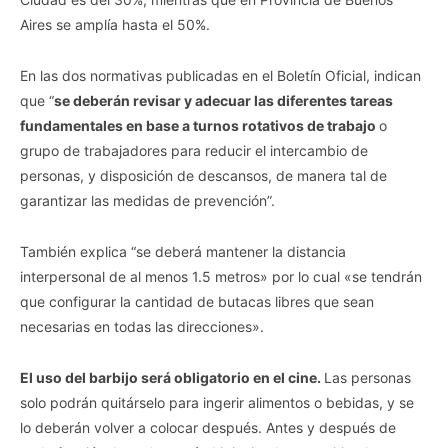
Aires se amplía hasta el 50%.
En las dos normativas publicadas en el Boletín Oficial, indican
que “
se deberán revisar y adecuar las diferentes tareas
fundamentales en base a turnos rotativos de trabajo
o
grupo de trabajadores para reducir el intercambio de
personas, y disposición de descansos, de manera tal de
garantizar las medidas de prevención”.
También explica “se deberá mantener la distancia
interpersonal de al menos 1.5 metros» por lo cual «se tendrán
que configurar la cantidad de butacas libres que sean
necesarias en todas las direcciones».
El uso del barbijo será obligatorio en el cine.
Las personas
solo podrán quitárselo para ingerir alimentos o bebidas, y se
lo deberán volver a colocar después. Antes y después de