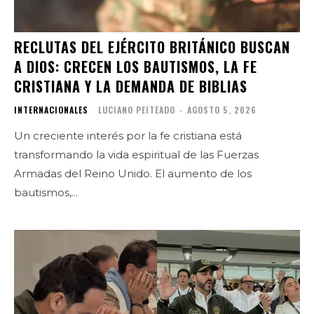
RECLUTAS DEL EJÉRCITO BRITÁNICO BUSCAN
A DIOS: CRECEN LOS BAUTISMOS, LA FE
CRISTIANA Y LA DEMANDA DE BIBLIAS
INTERNACIONALES
LUCIANO PEITEADO
-
AGOSTO 5, 2026
Un creciente interés por la fe cristiana está
transformando la vida espiritual de las Fuerzas
Armadas del Reino Unido. El aumento de los
bautismos,...