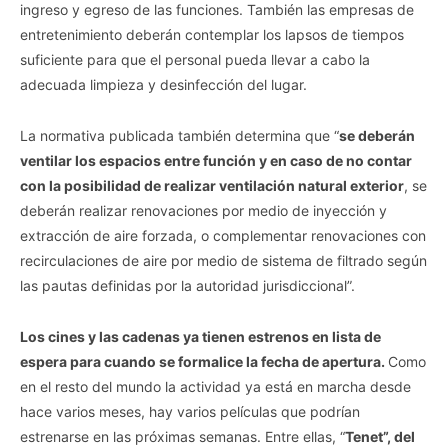
ingreso y egreso de las funciones. También las empresas de
entretenimiento deberán contemplar los lapsos de tiempos
suficiente para que el personal pueda llevar a cabo la
adecuada limpieza y desinfección del lugar.
La normativa publicada también determina que “
se deberán
ventilar los espacios entre función y en caso de no contar
con la posibilidad de realizar ventilación natural exterior
, se
deberán realizar renovaciones por medio de inyección y
extracción de aire forzada, o complementar renovaciones con
recirculaciones de aire por medio de sistema de filtrado según
las pautas definidas por la autoridad jurisdiccional”.
Los cines y las cadenas ya tienen estrenos en lista de
espera para cuando se formalice la fecha de apertura.
Como
en el resto del mundo la actividad ya está en marcha desde
hace varios meses, hay varios películas que podrían
estrenarse en las próximas semanas. Entre ellas, “
Tenet”, del