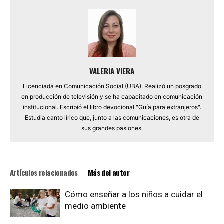
VALERIA VIERA
Licenciada en Comunicación Social (UBA). Realizó un posgrado
en producción de televisión y se ha capacitado en comunicación
institucional. Escribió el libro devocional "Guía para extranjeros".
Estudia canto lírico que, junto a las comunicaciones, es otra de
sus grandes pasiones.
Artículos relacionados
Más del autor
Cómo enseñar a los niños a cuidar el
medio ambiente