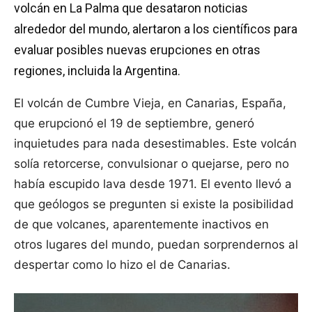
volcán en La Palma que desataron noticias
alrededor del mundo, alertaron a los científicos para
evaluar posibles nuevas erupciones en otras
regiones, incluida la Argentina.
El volcán de Cumbre Vieja, en Canarias, España,
que erupcionó el 19 de septiembre, generó
inquietudes para nada desestimables. Este volcán
solía retorcerse, convulsionar o quejarse, pero no
había escupido lava desde 1971. El evento llevó a
que geólogos se pregunten si existe la posibilidad
de que volcanes, aparentemente inactivos en
otros lugares del mundo, puedan sorprendernos al
despertar como lo hizo el de Canarias.