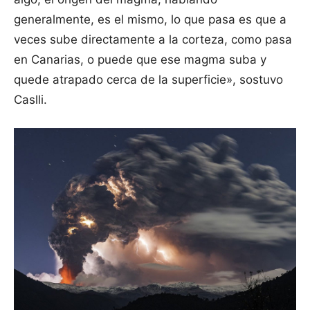
generalmente, es el mismo, lo que pasa es que a
veces sube directamente a la corteza, como pasa
en Canarias, o puede que ese magma suba y
quede atrapado cerca de la superficie», sostuvo
Caslli.