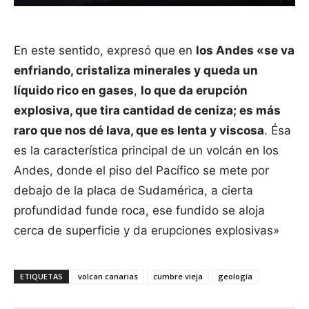
En este sentido, expresó que en
los Andes «se va
enfriando, cristaliza minerales y queda un
líquido rico en gases
,
lo que da erupción
explosiva, que tira cantidad de ceniza; es más
raro que nos dé lava, que es lenta y viscosa
. Ésa
es la característica principal de un volcán en los
Andes, donde el piso del Pacífico se mete por
debajo de la placa de Sudamérica, a cierta
profundidad funde roca, ese fundido se aloja
cerca de superficie y da erupciones explosivas»
ETIQUETAS
volcan canarias
cumbre vieja
geología