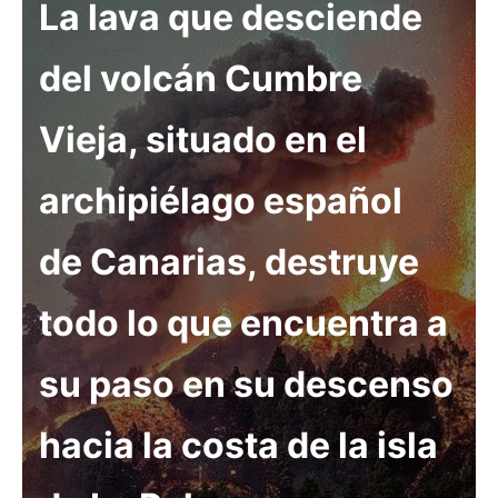
La lava que desciende
del
volcán
Cumbre
Vieja, situado en el
archipiélago español
de Canarias, destruye
todo lo que encuentra a
su paso en su descenso
hacia la costa de la isla