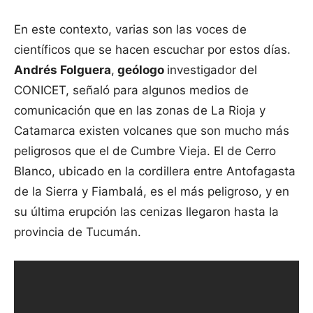
En este contexto, varias son las voces de
científicos que se hacen escuchar por estos días.
Andrés Folguera
,
geólogo
investigador del
CONICET, señaló para algunos medios de
comunicación que en las zonas de La Rioja y
Catamarca existen volcanes que son mucho más
peligrosos que el de Cumbre Vieja. El de Cerro
Blanco, ubicado en la cordillera entre Antofagasta
de la Sierra y Fiambalá, es el más peligroso, y en
su última erupción las cenizas llegaron hasta la
provincia de Tucumán.