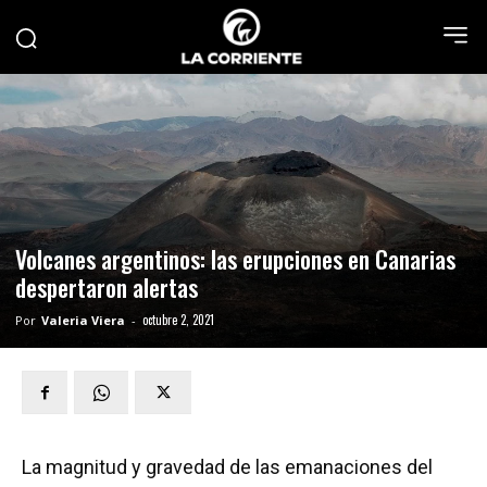
Volcanes argentinos: las erupciones en Canarias
despertaron alertas
octubre 2, 2021
Por
Valeria Viera
-
La magnitud y gravedad de las emanaciones del