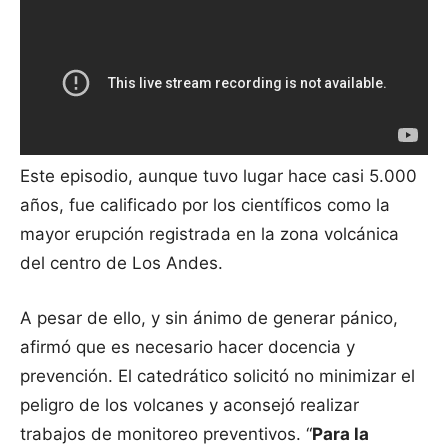
Este episodio, aunque tuvo lugar hace casi 5.000
años, fue calificado por los científicos como la
mayor erupción registrada en la zona volcánica
del centro de Los Andes.
A pesar de ello, y sin ánimo de generar pánico,
afirmó que es necesario hacer docencia y
prevención. El catedrático solicitó no minimizar el
peligro de los volcanes y aconsejó realizar
trabajos de monitoreo preventivos. “
Para la