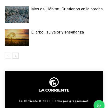
Mes del Hábitat: Cristianos en la brecha
El árbol, su valor y enseñanza
La Corriente © 2020| Hecho por
grapics.net