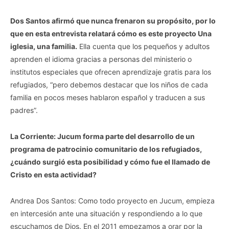
Dos Santos afirmó que nunca frenaron su propósito, por lo
que en esta entrevista relatará cómo es este proyecto Una
iglesia, una familia.
Ella cuenta que los pequeños y adultos
aprenden el idioma gracias a personas del ministerio o
institutos especiales que ofrecen aprendizaje gratis para los
refugiados, “pero debemos destacar que los niños de cada
familia en pocos meses hablaron español y traducen a sus
padres”.
La Corriente: Jucum forma parte del desarrollo de un
programa de patrocinio comunitario de los refugiados,
¿cuándo surgió esta posibilidad y cómo fue el llamado de
Cristo en esta actividad?
Andrea Dos Santos: Como todo proyecto en Jucum, empieza
en intercesión ante una situación y respondiendo a lo que
escuchamos de Dios. En el 2011 empezamos a orar por la