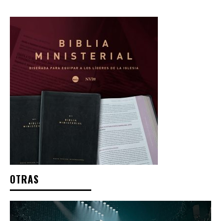
OTRAS