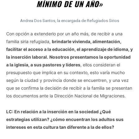
MÍNIMO DE UN AÑO»
Andrea Dos Santos, la encargada de Refugiados Sirios
Con opción a extenderlo por un año más, de recibir a una
familia siria refugiada,
brindarle vivienda, alimentación,
facilitar el acceso a la educación, el aprendizaje de idioma, y
la inserción laboral.
Nosotros presentamos la oportunidad
a la iglesia, a sus pastores y líderes
, ellos consideran el
presupuesto que implica en su contexto, esto varía mucho
según la ciudad y provincia donde se encuentren, y una vez
que se confirma la decisión de recibir a la familia se presentan
los documentos ante la Dirección Nacional de Migraciones.
LC: En relación a la inserción en la sociedad ¿Qué
estrategias utilizan? ¿cómo encuentran los adultos sus
intereses en esta cultura tan diferente a la de ellos?