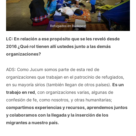
Refugiados en Budapest
LC: En relación a ese propósito que se les reveló desde
2016 ¿Qué rol tienen allí ustedes junto a las demás
organizaciones?
ADS: Como Jucum somos parte de esta red de
organizaciones que trabajan en el patrocinio de refugiados,
en su mayoría sirios (también llegan de otros países).
Es un
trabajo en red
, con organizaciones varias, algunas de
confesión de fe, como nosotros, y otras humanitarias;
compartimos experiencias y recursos, aprendemos juntos
y colaboramos con la llegada y la inserción de los
migrantes a nuestro país.