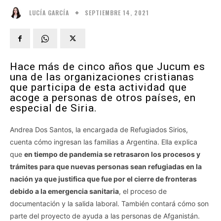
SEPTIEMBRE 14, 2021
LUCÍA GARCÍA
Hace más de cinco años que Jucum es
una de las organizaciones cristianas
que participa de esta actividad que
acoge a personas de otros países, en
especial de Siria.
Andrea Dos Santos, la encargada de Refugiados Sirios,
cuenta cómo ingresan las familias a Argentina. Ella explica
que
en tiempo de pandemia se retrasaron los procesos y
trámites para que nuevas personas sean refugiadas en la
nación ya que justifica que fue por el cierre de fronteras
debido a la emergencia sanitaria
, el proceso de
documentación y la salida laboral. También contará cómo son
parte del proyecto de ayuda a las personas de Afganistán.