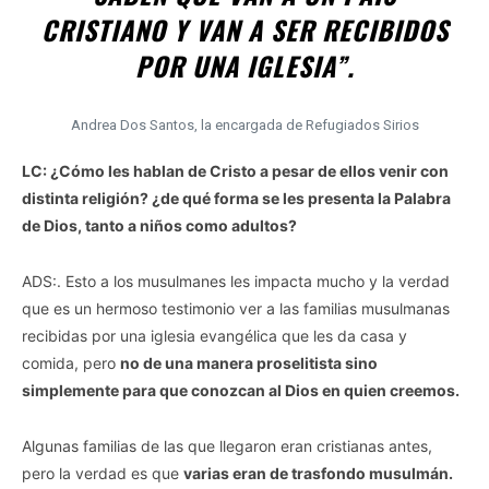
CRISTIANO Y VAN A SER RECIBIDOS
POR UNA IGLESIA”.
Andrea Dos Santos, la encargada de Refugiados Sirios
LC: ¿Cómo les hablan de Cristo a pesar de ellos venir con
distinta religión? ¿de qué forma se les presenta la Palabra
de Dios, tanto a niños como adultos?
ADS:. Esto a los musulmanes les impacta mucho y la verdad
que es un hermoso testimonio ver a las familias musulmanas
recibidas por una iglesia evangélica que les da casa y
comida, pero
no de una manera proselitista sino
simplemente para que conozcan al Dios en quien creemos.
Algunas familias de las que llegaron eran cristianas antes,
pero la verdad es que
varias eran de trasfondo musulmán.