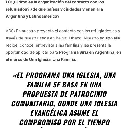
LC: ¿Cómo es la organización del contacto con los
refugiados? ¿de qué países y ciudades vienen a la
Argentina y Latinoamérica?
ADS: En nuestro proyecto el contacto con los refugiados es a
través de nuestra sede en Beirut, Líbano. Nuestro equipo allá
recibe, conoce, entrevista a las familias y les presenta la
oportunidad de aplicar para
Programa Siria en Argentina, en
el marco de Una Iglesia, Una Familia.
«EL PROGRAMA UNA IGLESIA, UNA
FAMILIA SE BASA EN UNA
PROPUESTA DE PATROCINIO
COMUNITARIO, DONDE UNA IGLESIA
EVANGÉLICA ASUME EL
COMPROMISO POR EL TIEMPO