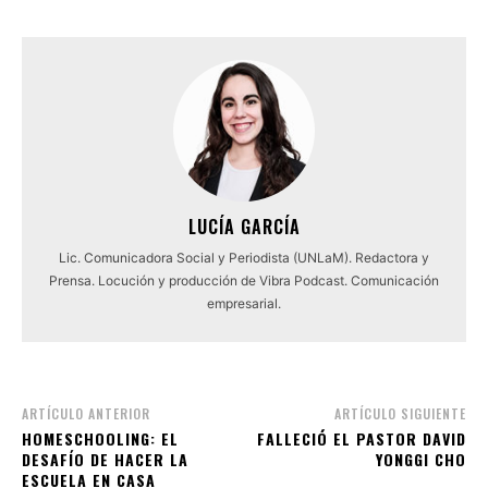
LUCÍA GARCÍA
Lic. Comunicadora Social y Periodista (UNLaM). Redactora y
Prensa. Locución y producción de Vibra Podcast. Comunicación
empresarial.
ARTÍCULO ANTERIOR
ARTÍCULO SIGUIENTE
HOMESCHOOLING: EL
FALLECIÓ EL PASTOR DAVID
DESAFÍO DE HACER LA
YONGGI CHO
ESCUELA EN CASA