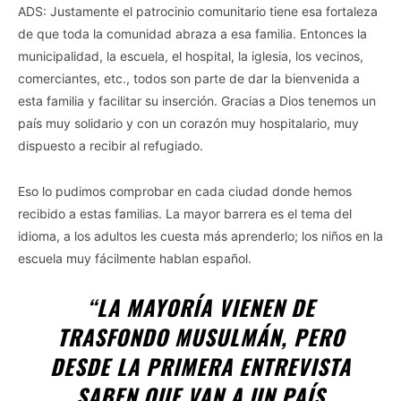
ADS: Justamente el patrocinio comunitario tiene esa fortaleza
de que toda la comunidad abraza a esa familia. Entonces la
municipalidad, la escuela, el hospital, la iglesia, los vecinos,
comerciantes, etc., todos son parte de dar la bienvenida a
esta familia y facilitar su inserción. Gracias a Dios tenemos un
país muy solidario y con un corazón muy hospitalario, muy
dispuesto a recibir al refugiado.
Eso lo pudimos comprobar en cada ciudad donde hemos
recibido a estas familias. La mayor barrera es el tema del
idioma, a los adultos les cuesta más aprenderlo; los niños en la
escuela muy fácilmente hablan español.
“LA MAYORÍA VIENEN DE
TRASFONDO MUSULMÁN, PERO
DESDE LA PRIMERA ENTREVISTA
SABEN QUE VAN A UN PAÍS