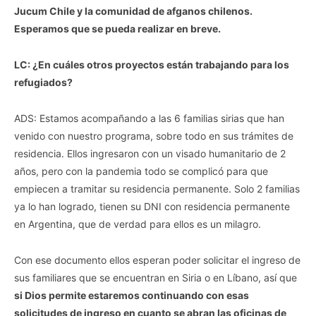
Jucum Chile y la comunidad de afganos chilenos.
Esperamos que se pueda realizar en breve.
LC: ¿En cuáles otros proyectos están trabajando para los
refugiados?
ADS: Estamos acompañando a las 6 familias sirias que han
venido con nuestro programa, sobre todo en sus trámites de
residencia. Ellos ingresaron con un visado humanitario de 2
años, pero con la pandemia todo se complicó para que
empiecen a tramitar su residencia permanente. Solo 2 familias
ya lo han logrado, tienen su DNI con residencia permanente
en Argentina, que de verdad para ellos es un milagro.
Con ese documento ellos esperan poder solicitar el ingreso de
sus familiares que se encuentran en Siria o en Líbano, así que
si Dios permite estaremos continuando con esas
solicitudes de ingreso en cuanto se abran las oficinas de