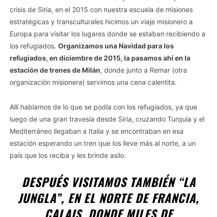
crisis de Siria, en el 2015 con nuestra escuela de misiones
estratégicas y transculturales hicimos un viaje misionero a
Europa para visitar los lugares donde se estaban recibiendo a
los refugiados.
Organizamos una Navidad para los
refugiados, en diciembre de 2015, la pasamos ahí en la
estación de trenes de Milán
, donde junto a Remar (otra
organización misionera) servimos una cena calentita.
Allí hablamos de lo que se podía con los refugiados, ya que
luego de una gran travesía desde Siria, cruzando Turquía y el
Mediterráneo llegaban a Italia y se encontraban en esa
estación esperando un tren que los lleve más al norte, a un
país que los reciba y les brinde asilo.
DESPUÉS VISITAMOS TAMBIÉN
“LA
JUNGLA”, EN EL NORTE DE FRANCIA,
CALAIS, DONDE MILES DE