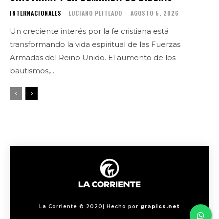
INTERNACIONALES
LUCIANO PEITEADO
-
AGOSTO 5, 2026
Un creciente interés por la fe cristiana está
transformando la vida espiritual de las Fuerzas
Armadas del Reino Unido. El aumento de los
bautismos,...
La Corriente © 2020| Hecho por
grapics.net