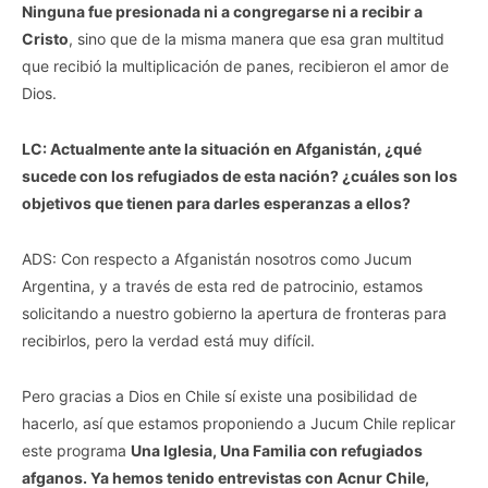
Ninguna fue presionada ni a congregarse ni a recibir a
Cristo
, sino que de la misma manera que esa gran multitud
que recibió la multiplicación de panes, recibieron el amor de
Dios.
LC: Actualmente ante la situación en Afganistán, ¿qué
sucede con los refugiados de esta nación? ¿cuáles son los
objetivos que tienen para darles esperanzas a ellos?
ADS: Con respecto a Afganistán nosotros como Jucum
Argentina, y a través de esta red de patrocinio, estamos
solicitando a nuestro gobierno la apertura de fronteras para
recibirlos, pero la verdad está muy difícil.
Pero gracias a Dios en Chile sí existe una posibilidad de
hacerlo, así que estamos proponiendo a Jucum Chile replicar
este programa
Una Iglesia, Una Familia con refugiados
afganos. Ya hemos tenido entrevistas con Acnur Chile,