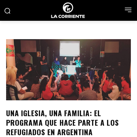
UNA IGLESIA, UNA FAMILIA: EL
PROGRAMA QUE HACE PARTE A LOS
REFUGIADOS EN ARGENTINA