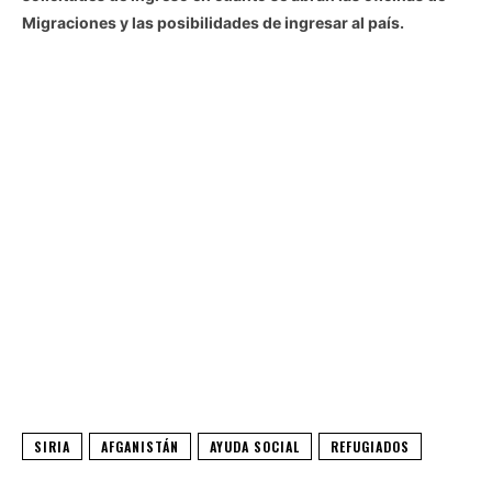
Migraciones y las posibilidades de ingresar al país.
SIRIA
AFGANISTÁN
AYUDA SOCIAL
REFUGIADOS