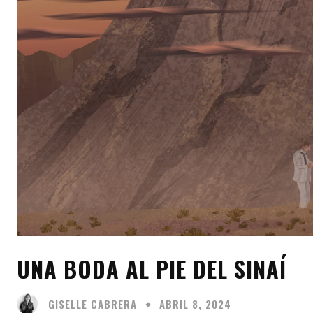
UNA BODA AL PIE DEL SINAÍ
GISELLE CABRERA
ABRIL 8, 2024