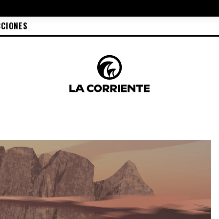
CCIONES