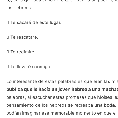
los hebreos:
 Te sacaré de este lugar.
 Te rescataré.
 Te redimiré.
 Te llevaré conmigo.
Lo interesante de estas palabras es que eran las mi
pública que le hacía un joven hebreo a una mucha
palabras, al escuchar estas promesas que Moises le
pensamiento de los hebreos se recreaba
una boda
.
podían imaginar ese memorable momento en que el