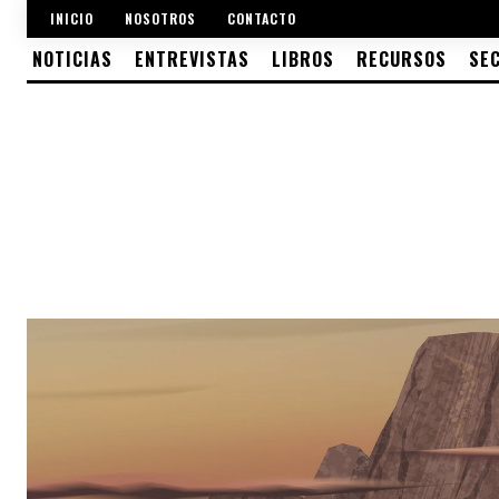
INICIO
NOSOTROS
CONTACTO
NOTICIAS
ENTREVISTAS
LIBROS
RECURSOS
SE