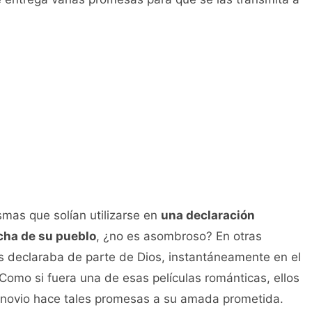
smas que solían utilizarse en
una declaración
cha de su pueblo
, ¿no es asombroso? En otras
s declaraba de parte de Dios, instantáneamente en el
 Como si fuera una de esas películas románticas, ellos
 novio hace tales promesas a su amada prometida.