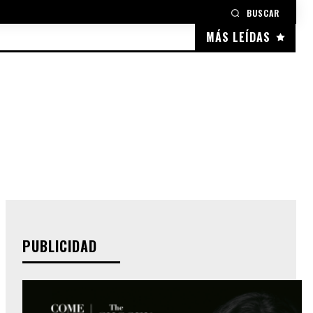
BUSCAR
MÁS LEÍDAS
PUBLICIDAD