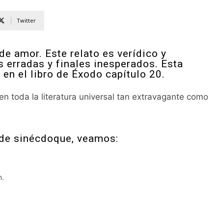
Twitter
de amor. Este relato es verídico y
 erradas y finales inesperados. Esta
 en el libro de Éxodo capítulo 20.
toda la literatura universal tan extravagante como
 de sinécdoque, veamos:
en.