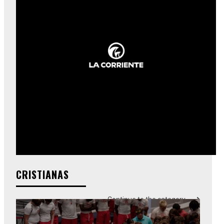
CRISTIANAS
Continue to the category