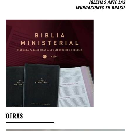
IGLESIAS ANTE LAS
INUNDACIONES EN BRASIL
OTRAS