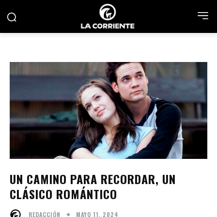
UN CAMINO PARA RECORDAR, UN
CLÁSICO ROMÁNTICO
MAYO 11, 2024
REDACCIÓN