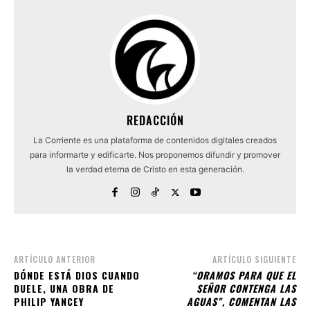
REDACCIÓN
La Corriente es una plataforma de contenidos digitales creados
para informarte y edificarte. Nos proponemos difundir y promover
la verdad eterna de Cristo en esta generación.
ARTÍCULO ANTERIOR
ARTÍCULO SIGUIENTE
DÓNDE ESTÁ DIOS CUANDO
“ORAMOS PARA QUE EL
DUELE, UNA OBRA DE
SEÑOR CONTENGA LAS
PHILIP YANCEY
AGUAS”, COMENTAN LAS