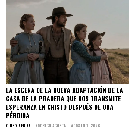
LA ESCENA DE LA NUEVA ADAPTACIÓN DE LA
CASA DE LA PRADERA QUE NOS TRANSMITE
ESPERANZA EN CRISTO DESPUÉS DE UNA
PÉRDIDA
CINE Y SERIES
RODRIGO ACOSTA
-
AGOSTO 1, 2026