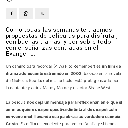
Como todas las semanas te traemos
propuestas de películas para disfrutar,
con buenas tramas, y por sobre todo
con enseñanzas centradas en el
Evangelio.
Un camino para recordar (A Walk to Remember) es
un film de
drama adolescente estrenado en 2002
, basado en la novela
de Nicholas Sparks del mismo título. Está protagonizada por
la cantante y actriz Mandy Moore y el actor Shane West.
La película
nos deja un mensaje para reflexionar, en el que el
amor adquiere una perspectiva distinta al de una película
convencional, llevando esa palabra a su verdadera esencia:
Cristo
. Este film es excelente para ver en familia y si tienes