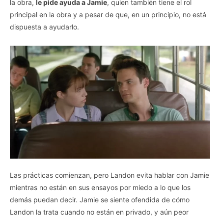
la obra,
le pide ayuda a Jamie
, quien también tiene el rol
principal en la obra y a pesar de que, en un principio, no está
dispuesta a ayudarlo.
Las prácticas comienzan, pero Landon evita hablar con Jamie
mientras no están en sus ensayos por miedo a lo que los
demás puedan decir. Jamie se siente ofendida de cómo
Landon la trata cuando no están en privado, y aún peor