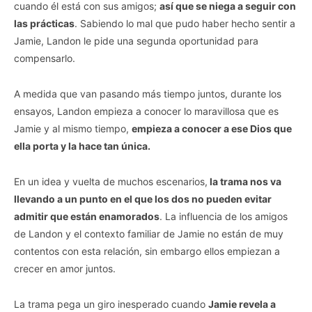
cuando él está con sus amigos;
así que se niega a seguir con
las prácticas
. Sabiendo lo mal que pudo haber hecho sentir a
Jamie, Landon le pide una segunda oportunidad para
compensarlo.
A medida que van pasando más tiempo juntos, durante los
ensayos, Landon empieza a conocer lo maravillosa que es
Jamie y al mismo tiempo,
empieza a conocer a ese Dios que
ella porta y la hace tan única.
En un idea y vuelta de muchos escenarios,
la trama nos va
llevando a un punto en el que los dos no pueden evitar
admitir que están enamorados
. La influencia de los amigos
de Landon y el contexto familiar de Jamie no están de muy
contentos con esta relación, sin embargo ellos empiezan a
crecer en amor juntos.
La trama pega un giro inesperado cuando
Jamie revela a