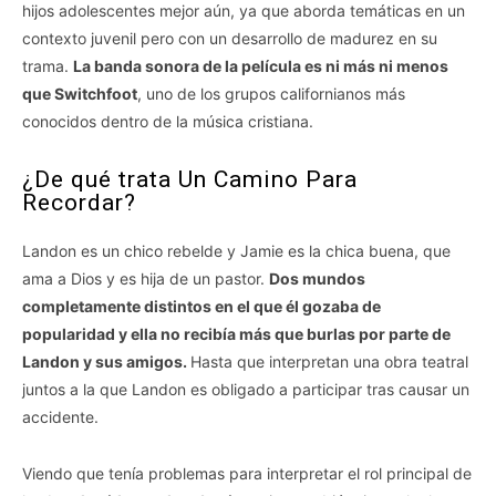
hijos adolescentes mejor aún, ya que aborda temáticas en un
contexto juvenil pero con un desarrollo de madurez en su
trama.
La banda sonora de la película es ni más ni menos
que Switchfoot
, uno de los grupos californianos más
conocidos dentro de la música cristiana.
¿De qué trata Un Camino Para
Recordar?
Landon es un chico rebelde y Jamie es la chica buena, que
ama a Dios y es hija de un pastor.
Dos mundos
completamente distintos en el que él gozaba de
popularidad y ella no recibía más que burlas por parte de
Landon y sus amigos.
Hasta que interpretan una obra teatral
juntos a la que Landon es obligado a participar tras causar un
accidente.
Viendo que tenía problemas para interpretar el rol principal de