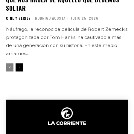
SOLTAR
CINE Y SERIES
RODRIGO ACOSTA
-
JULIO 25, 2026
Náufrago, la reconocida película de Robert Zemeckis
protagonizada por Tom Hanks, ha cautivado a más
de una generación con su historia. En este medio
amamos...