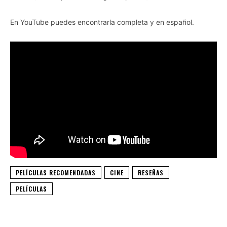
En YouTube puedes encontrarla completa y en español.
PELÍCULAS RECOMENDADAS
CINE
RESEÑAS
PELÍCULAS