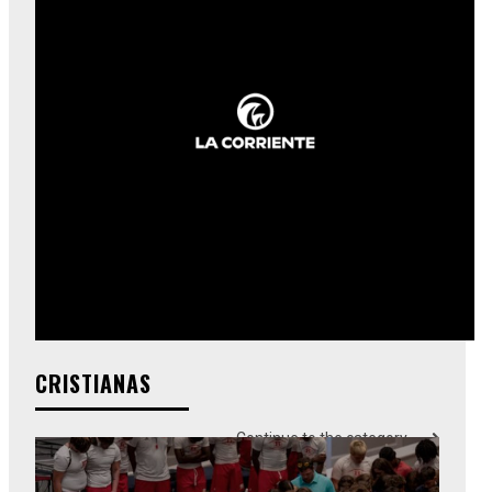
CRISTIANAS
Continue to the category