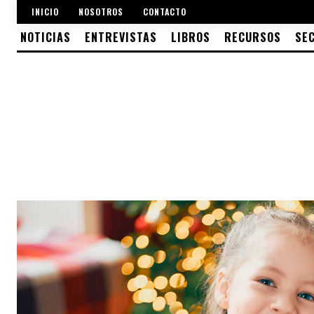
INICIO
NOSOTROS
CONTACTO
NOTICIAS
ENTREVISTAS
LIBROS
RECURSOS
SE