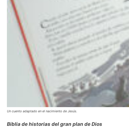
Un cuento adaptado en el nacimiento de Jesús.
Biblia de historias del gran plan de Dios