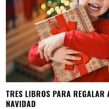
TRES LIBROS PARA REGALAR 
NAVIDAD