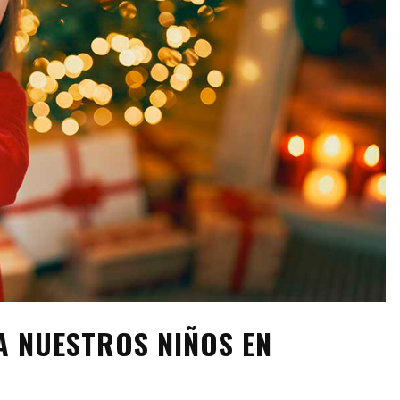
A NUESTROS NIÑOS EN