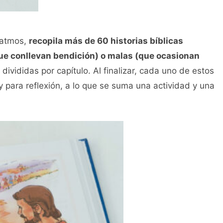
Patmos,
recopila más de 60 historias bíblicas
ue conllevan bendición) o malas (que ocasionan
 divididas por capítulo. Al finalizar, cada uno de estos
 para reflexión, a lo que se suma una actividad y una