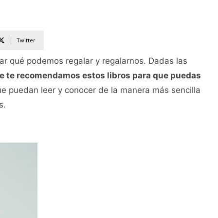
Twitter
ar qué podemos regalar y regalarnos. Dadas las
te te recomendamos estos libros para que puedas
ue puedan leer y conocer de la manera más sencilla
s.