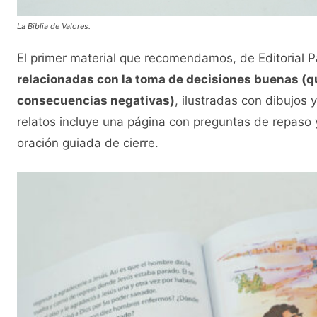
La Biblia de Valores.
El primer material que recomendamos, de Editorial 
relacionadas con la toma de decisiones buenas (q
consecuencias negativas)
, ilustradas con dibujos y
relatos incluye una página con preguntas de repaso y
oración guiada de cierre.