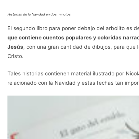
Historias de la Navidad en dos minutos
El segundo libro para poner debajo del arbolito es d
que contiene cuentos populares y coloridas narrac
Jesús
, con una gran cantidad de dibujos, para que
Cristo.
Tales historias contienen material ilustrado por N
relacionado con la Navidad y estas fechas tan impor