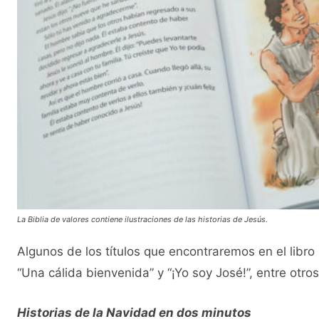
La Biblia de valores contiene ilustraciones de las historias de Jesús.
Algunos de los títulos que encontraremos en el libro s
“Una cálida bienvenida” y “¡Yo soy José!”, entre otros
Historias de la Navidad en dos minutos