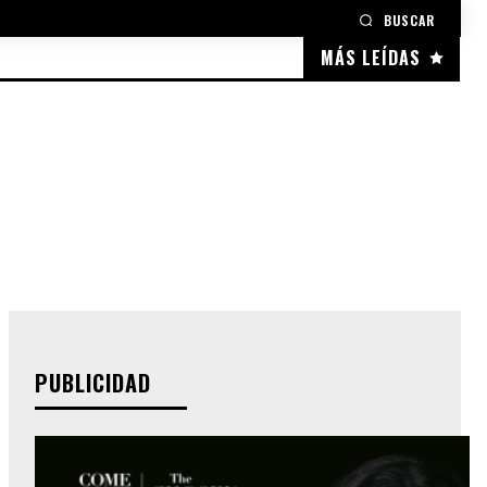
BUSCAR
MÁS LEÍDAS
PUBLICIDAD