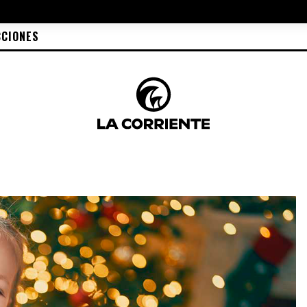
CCIONES