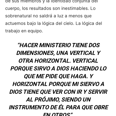
de sus miembros y la identidad conjunta del
cuerpo, los resultados son inestimables. Lo
sobrenatural no saldrá a luz a menos que
actuemos bajo la lógica del cielo. La lógica del
trabajo en equipo.
“HACER MINISTERIO TIENE DOS
DIMENSIONES, UNA VERTICAL Y
OTRA HORIZONTAL. VERTICAL
PORQUE SIRVO A DIOS HACIENDO LO
QUE ME PIDE QUE HAGA. Y
HORIZONTAL PORQUE MI SIERVO A
DIOS TIENE QUE VER CON IR Y SERVIR
AL PRÓJIMO, SIENDO UN
INSTRUMENTO DE ÉL PARA QUE OBRE
EN OTROS”.