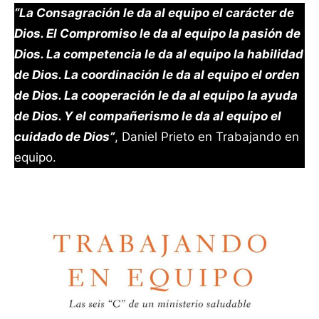
“La Consagración le da al equipo el carácter de
Dios. El Compromiso le da al equipo la pasión de
Dios. La competencia le da al equipo la habilidad
de Dios. La coordinación le da al equipo el orden
de Dios. La cooperación le da al equipo la ayuda
de Dios. Y el compañerismo le da al equipo el
cuidado de Dios”
, Daniel Prieto en Trabajando en
equipo.