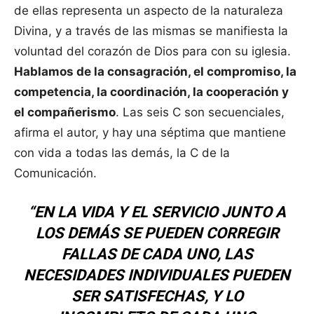
de ellas representa un aspecto de la naturaleza
Divina, y a través de las mismas se manifiesta la
voluntad del corazón de Dios para con su iglesia.
Hablamos de la consagración, el compromiso, la
competencia, la coordinación, la cooperación y
el compañerismo
. Las seis C son secuenciales,
afirma el autor, y hay una séptima que mantiene
con vida a todas las demás, la C de la
Comunicación.
“EN LA VIDA Y EL SERVICIO JUNTO A
LOS DEMÁS SE PUEDEN CORREGIR
FALLAS DE CADA UNO, LAS
NECESIDADES INDIVIDUALES PUEDEN
SER SATISFECHAS, Y LO