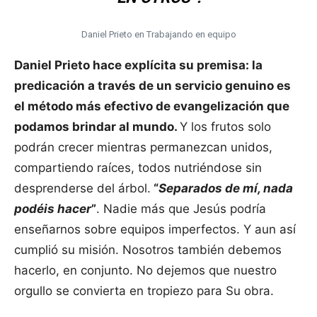
Daniel Prieto en Trabajando en equipo
Daniel Prieto hace explícita su premisa: la
predicación a través de un servicio genuino es
el método más efectivo de evangelización que
podamos brindar al mundo.
Y los frutos solo
podrán crecer mientras permanezcan unidos,
compartiendo raíces, todos nutriéndose sin
desprenderse del árbol.
“
Separados de mí, nada
podéis hacer
”
. Nadie más que Jesús podría
enseñarnos sobre equipos imperfectos. Y aun así
cumplió su misión. Nosotros también debemos
hacerlo, en conjunto. No dejemos que nuestro
orgullo se convierta en tropiezo para Su obra.