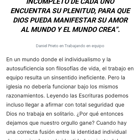
INCOMPLETO DE CADA UNO
ENCUENTRA SU PLENITUD, PARA QUE
DIOS PUEDA MANIFESTAR SU AMOR
AL MUNDO Y EL MUNDO CREA”.
Daniel Prieto en Trabajando en equipo
En un mundo donde el individualismo y la
autosuficiencia son filosofías de vida, el trabajo en
equipo resulta un sinsentido ineficiente. Pero la
iglesia no debería funcionar bajo los mismos
razonamientos. Leyendo las Escrituras podemos
incluso llegar a afirmar con total seguridad que
Dios no trabaja en solitario. ¿Por qué entonces
dejamos que nuestro orgullo gane? Cuando hay
una correcta fusión entre la identidad individual