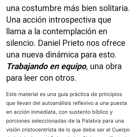
una costumbre más bien solitaria.
Una acción introspectiva que
llama a la contemplación en
silencio. Daniel Prieto nos ofrece
una nueva dinámica para esto.
Trabajando en equipo
, una obra
para leer con otros.
Este material es una guía práctica de principios
que llevan del autoanálisis reflexivo a una puesta
en acción inmediata, con sustento bíblico y
porciones seleccionadas de la Palabra para una
visión cristocentrista de lo que debe ser el Cuerpo