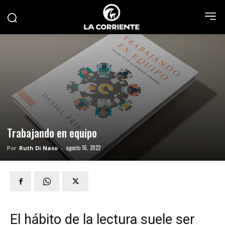
Trabajando en equipo
agosto 16, 2022
Por
Ruth Di Naso
-
El hábito de la lectura suele ser