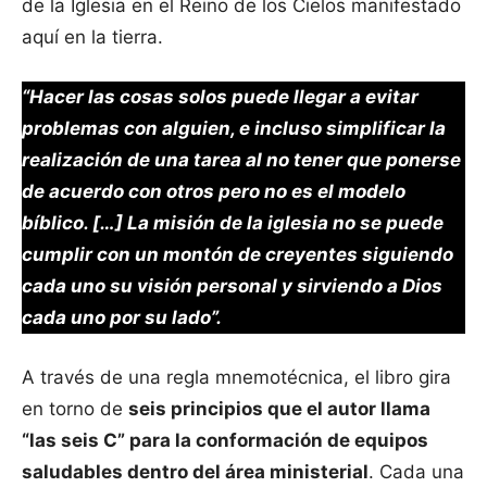
de la Iglesia en el Reino de los Cielos manifestado
aquí en la tierra.
“Hacer las cosas solos puede llegar a evitar
problemas con alguien, e incluso simplificar la
realización de una tarea al no tener que ponerse
de acuerdo con otros pero no es el modelo
bíblico. […] La misión de la iglesia no se puede
cumplir con un montón de creyentes siguiendo
cada uno su visión personal y sirviendo a Dios
cada uno por su lado”.
A través de una regla mnemotécnica, el libro gira
en torno de
seis principios que el autor llama
“las seis C” para la conformación de equipos
saludables dentro del área ministerial
. Cada una