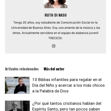
RUTH DI NASO
Tengo 20 años, soy estudiante de Comunicación Social en la
Universidad de Buenos Aires. Soy una amante de la música y las
letras. Actualmente servidora en el equipo de alabanza juvenil
TRECE30.
Artículos relacionados
Más del autor
10 Biblias infantiles para regalar en el
Día del Niño y acercar a los más chicos
a la Palabra de Dios
¿Por qué tantos cristianos hablan del
Espíritu Santo, pero tan pocos saben