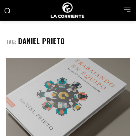
DANIEL PRIETO
TAG: