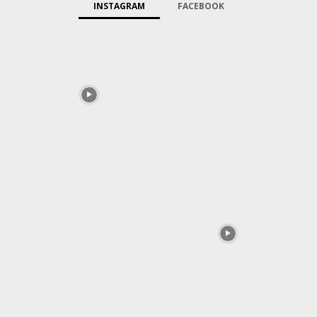
INSTAGRAM
FACEBOOK