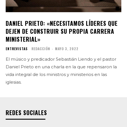
DANIEL PRIETO: «NECESITAMOS LÍDERES QUE
DEJEN DE CONSTRUIR SU PROPIA CARRERA
MINISTERIAL»
ENTREVISTAS
REDACCIÓN
-
MAYO 3, 2022
El músico y predicador Sebastián Liendo y el pastor
Daniel Prieto en una charla en la que repensaron la
vida integral de los ministros y ministerios en las
iglesias.
REDES SOCIALES