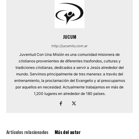
JUCUM
http://jucumitu.com.ar
Juventud Con Una Misión es una comunidad misionera de
cristianos provenientes de diferentes trasfondos, culturas y
tradiciones cristianas, dedicados a servir a Jesús alrededor del
mundo. Servimos principalmente de tres maneras: a través del
entrenamiento, la proclamación del Evangelio y al preocuparnos
por aquellos en necesidad. Actualmente trabajamos en más de
1,200 lugares en alrededor de 180 países.
Artículos relacionados
Más del autor