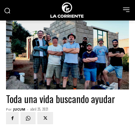
Toda una vida buscando ayudar
abril 25, 2021
Por
JUCUM
-