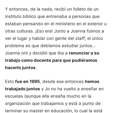
Y entonces, de la nada, recibí un folleto de un
instituto bíblico que entrenaba a personas que
estaban pensando en el ministerio en el exterior u
otras culturas. ¡Eso era! Junto a Joanna fuimos a
ver el lugar y hablar con gente del
staff
, el único
problema es que debíamos estudiar juntos…
Joanna oró y decidió que iba a
renunciar a su
trabajo como docente para que pudiéramos
hacerlo juntos
.
Esto
fue en 1995
, desde ese entonces
hemos
trabajado juntos
y Jo no ha vuelto a enseñar en
escuelas (aunque ella enseña mucho en la
organización que trabajamos y está a punto de
terminar su master en educación, lo cual la está