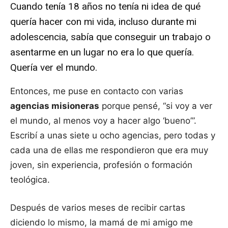
Cuando tenía 18 años no tenía ni idea de qué
quería hacer con mi vida, incluso durante mi
adolescencia, sabía que conseguir un trabajo o
asentarme en un lugar no era lo que quería.
Quería ver el mundo.
Entonces, me puse en contacto con varias
agencias misioneras
porque pensé, “si voy a ver
el mundo, al menos voy a hacer algo ‘bueno’”.
Escribí a unas siete u ocho agencias, pero todas y
cada una de ellas me respondieron que era muy
joven, sin experiencia, profesión o formación
teológica.
Después de varios meses de recibir cartas
diciendo lo mismo, la mamá de mi amigo me