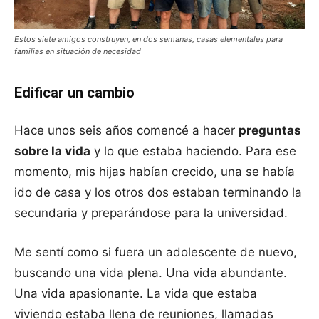
Estos siete amigos construyen, en dos semanas, casas elementales para
familias en situación de necesidad
Edificar un cambio
Hace unos seis años comencé a hacer
preguntas
sobre la vida
y lo que estaba haciendo. Para ese
momento, mis hijas habían crecido, una se había
ido de casa y los otros dos estaban terminando la
secundaria y preparándose para la universidad.
Me sentí como si fuera un adolescente de nuevo,
buscando una vida plena. Una vida abundante.
Una vida apasionante. La vida que estaba
viviendo estaba llena de reuniones, llamadas