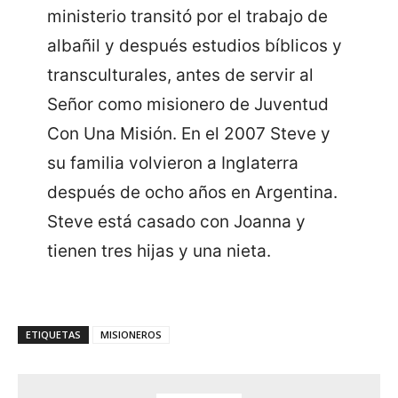
ministerio transitó por el trabajo de
albañil y después estudios bíblicos y
transculturales, antes de servir al
Señor como misionero de Juventud
Con Una Misión. En el 2007 Steve y
su familia volvieron a Inglaterra
después de ocho años en Argentina.
Steve está casado con Joanna y
tienen tres hijas y una nieta.
ETIQUETAS
MISIONEROS