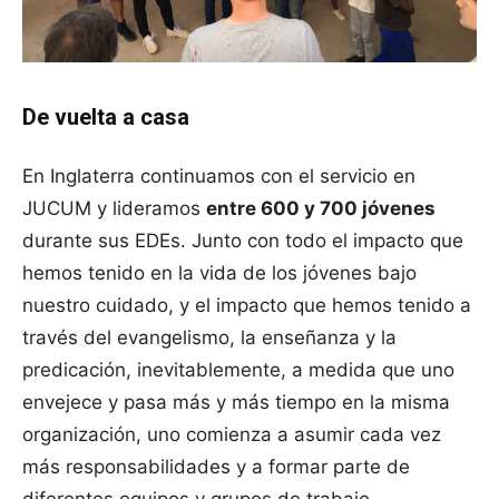
De vuelta a casa
En Inglaterra continuamos con el servicio en
JUCUM y lideramos
entre 600 y 700 jóvenes
durante sus EDEs. Junto con todo el impacto que
hemos tenido en la vida de los jóvenes bajo
nuestro cuidado, y el impacto que hemos tenido a
través del evangelismo, la enseñanza y la
predicación, inevitablemente, a medida que uno
envejece y pasa más y más tiempo en la misma
organización, uno comienza a asumir cada vez
más responsabilidades y a formar parte de