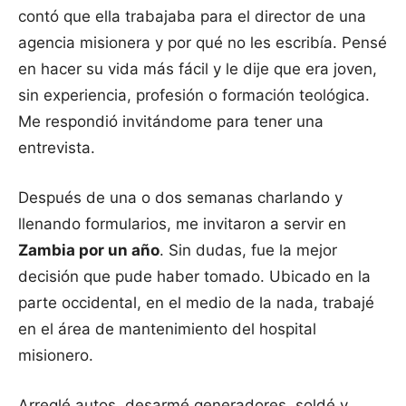
contó que ella trabajaba para el director de una
agencia misionera y por qué no les escribía. Pensé
en hacer su vida más fácil y le dije que era joven,
sin experiencia, profesión o formación teológica.
Me respondió invitándome para tener una
entrevista.
Después de una o dos semanas charlando y
llenando formularios, me invitaron a servir en
Zambia por un año
. Sin dudas, fue la mejor
decisión que pude haber tomado. Ubicado en la
parte occidental, en el medio de la nada, trabajé
en el área de mantenimiento del hospital
misionero.
Arreglé autos, desarmé generadores, soldé y