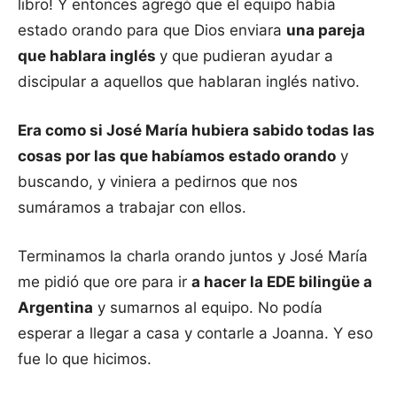
libro! Y entonces agregó que el equipo había
estado orando para que Dios enviara
una pareja
que hablara inglés
y que pudieran ayudar a
discipular a aquellos que hablaran inglés nativo.
Era como si José María hubiera sabido todas las
cosas por las que habíamos estado orando
y
buscando, y viniera a pedirnos que nos
sumáramos a trabajar con ellos.
Terminamos la charla orando juntos y José María
me pidió que ore para ir
a hacer la EDE bilingüe a
Argentina
y sumarnos al equipo. No podía
esperar a llegar a casa y contarle a Joanna. Y eso
fue lo que hicimos.