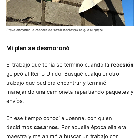
Steve encontró la manera de servir haciendo lo que le gusta
Mi plan se desmoronó
El trabajo que tenía se terminó cuando la
recesión
golpeó al Reino Unido. Busqué cualquier otro
trabajo que pudiera encontrar y terminé
manejando una camioneta repartiendo paquetes y
envíos.
En ese tiempo conocí a Joanna, con quien
decidimos
casarnos
. Por aquella época ella era
maestra y me animó a buscar un trabajo con