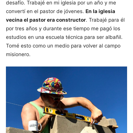
desafío. Trabajé en mi iglesia por un año y me
convertí en el pastor de jóvenes.
En la iglesia
vecina el pastor era constructor
. Trabajé para él
por tres años y durante ese tiempo me pagó los
estudios en una escuela técnica para ser albañil.
Tomé esto como un medio para volver al campo
misionero.