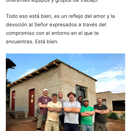
diferentes equipos y grupos de trabajo.
Todo eso está bien, es un reflejo del amor y la
devoción al Señor expresados ​​a través del
compromiso con el entorno en el que te
encuentras. Está bien.