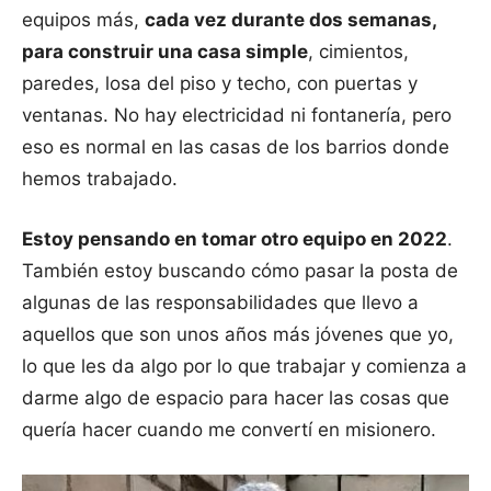
equipos más,
cada vez durante dos semanas,
para construir una casa simple
, cimientos,
paredes, losa del piso y techo, con puertas y
ventanas. No hay electricidad ni fontanería, pero
eso es normal en las casas de los barrios donde
hemos trabajado.
Estoy pensando en tomar otro equipo en 2022
.
También estoy buscando cómo pasar la posta de
algunas de las responsabilidades que llevo a
aquellos que son unos años más jóvenes que yo,
lo que les da algo por lo que trabajar y comienza a
darme algo de espacio para hacer las cosas que
quería hacer cuando me convertí en misionero.