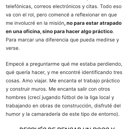
telefónicas, correos electrónicos y citas. Todo eso
va con el rol, pero comencé a reflexionar en que
me involucré en la misión
, no para estar atrapado
en una oficina, sino para hacer algo práctico
.
Para marcar una diferencia que pueda medirse y
verse.
Empecé a preguntarme qué me estaba perdiendo,
qué quería hacer, y me encontré identificando tres
cosas. Amo viajar. Me encanta el trabajo práctico
y construir muros. Me encanta salir con otros
hombres (crecí jugando fútbol de la liga local y
trabajando en obras de construcción, disfruté del
humor y la camaradería de este tipo de entorno).