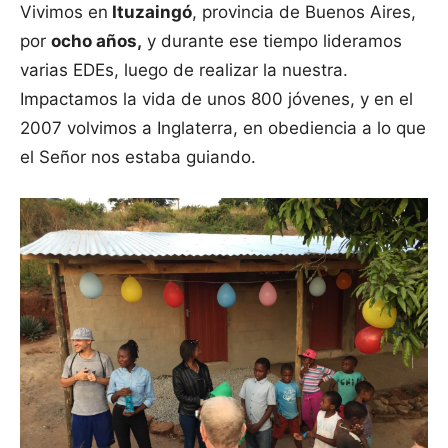
Vivimos en
Ituzaingó
, provincia de Buenos Aires,
por
ocho años,
y durante ese tiempo lideramos
varias EDEs, luego de realizar la nuestra.
Impactamos la vida de unos 800 jóvenes, y en el
2007 volvimos a Inglaterra, en obediencia a lo que
el Señor nos estaba guiando.