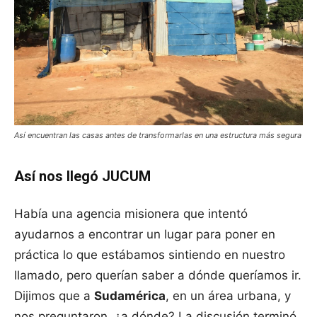
Así encuentran las casas antes de transformarlas en una estructura más segura
Así nos llegó JUCUM
Había una agencia misionera que intentó
ayudarnos a encontrar un lugar para poner en
práctica lo que estábamos sintiendo en nuestro
llamado, pero querían saber a dónde queríamos ir.
Dijimos que a
Sudamérica
, en un área urbana, y
nos preguntaron, ¿a dónde? La discusión terminó