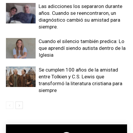
Las adicciones los separaron durante
años. Cuando se reencontraron, un
diagnóstico cambió su amistad para
siempre.
Cuando el silencio también predica: Lo
que aprendí siendo autista dentro de la
Iglesia
Se cumplen 100 años de la amistad
entre Tolkien y C.S. Lewis que
transformó la literatura cristiana para
siempre