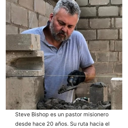
Steve Bishop es un pastor misionero
desde hace 20 años. Su ruta hacia el