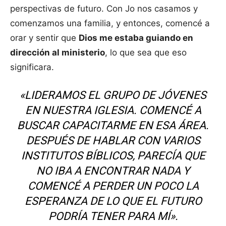
perspectivas de futuro. Con Jo nos casamos y
comenzamos una familia, y entonces, comencé a
orar y sentir que
Dios me estaba guiando en
dirección al ministerio
, lo que sea que eso
significara.
«LIDERAMOS EL GRUPO DE JÓVENES
EN NUESTRA IGLESIA. COMENCÉ A
BUSCAR CAPACITARME EN ESA ÁREA.
DESPUÉS DE HABLAR CON VARIOS
INSTITUTOS BÍBLICOS, PARECÍA QUE
NO IBA A ENCONTRAR NADA Y
COMENCÉ A PERDER UN POCO LA
ESPERANZA DE LO QUE EL FUTURO
PODRÍA TENER PARA MÍ».