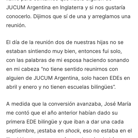
JUCUM Argentina en Inglaterra y si nos gustaría
conocerlo. Dijimos que sí de una y arreglamos una
reunión.
El día de la reunión dos de nuestras hijas no se
estaban sintiendo muy bien, entonces fui solo,
con las palabras de mi esposa haciendo sonando
en mi cabeza “no tiene sentido reunirnos con
alguien de JUCUM Argentina, solo hacen EDEs en
abril y enero y no tienen escuelas bilingües”.
A medida que la conversión avanzaba, José María
me contó que el año anterior habían dado su
primera EDE bilingüe y que iban a dar una cada
septiembre, ¡estaba en
shock
, eso no estaba en el