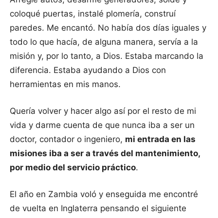
coloqué puertas, instalé plomería, construí
paredes. Me encantó. No había dos días iguales y
todo lo que hacía, de alguna manera, servía a la
misión y, por lo tanto, a Dios. Estaba marcando la
diferencia. Estaba ayudando a Dios con
herramientas en mis manos.
Quería volver y hacer algo así por el resto de mi
vida y darme cuenta de que nunca iba a ser un
doctor, contador o ingeniero,
mi entrada en las
misiones iba a ser a través del mantenimiento,
por medio del servicio práctico
.
El año en Zambia voló y enseguida me encontré
de vuelta en Inglaterra pensando el siguiente