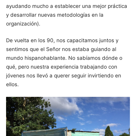
ayudando mucho a establecer una mejor práctica
y desarrollar nuevas metodologías en la
organización).
De vuelta en los 90, nos capacitamos juntos y
sentimos que el Señor nos estaba guiando al
mundo hispanohablante. No sabíamos dónde o
qué, pero nuestra experiencia trabajando con
jóvenes nos llevó a querer seguir invirtiendo en
ellos.