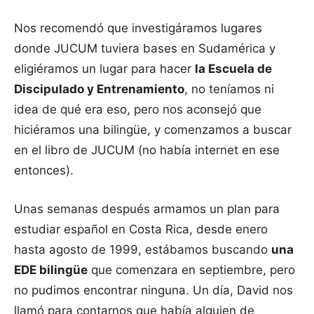
Nos recomendó que investigáramos lugares
donde JUCUM tuviera bases en Sudamérica y
eligiéramos un lugar para hacer
la Escuela de
Discipulado y Entrenamiento
, no teníamos ni
idea de qué era eso, pero nos aconsejó que
hiciéramos una bilingüe, y comenzamos a buscar
en el libro de JUCUM (no había internet en ese
entonces).
Unas semanas después armamos un plan para
estudiar español en Costa Rica, desde enero
hasta agosto de 1999, estábamos buscando
una
EDE bilingüe
que comenzara en septiembre, pero
no pudimos encontrar ninguna. Un día, David nos
llamó para contarnos que había alguien de