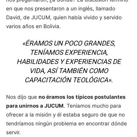
en que nos presentaron a un inglés, llamado
David, de JUCUM, quien había vivido y servido
varios años en Bolivia.
«ÉRAMOS UN POCO GRANDES,
TENÍAMOS EXPERIENCIA,
HABILIDADES Y EXPERIENCIAS DE
VIDA, ASÍ TAMBIÉN COMO
CAPACITACIÓN TEOLÓGICA».
Nos dijo que
no éramos los típicos postulantes
para unirnos a JUCUM
. Teníamos mucho para
ofrecer a la misión y él estaba seguro de que no
tendríamos ningún problema en encontrar dónde
servir.