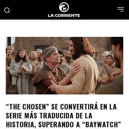
“THE CHOSEN” SE CONVERTIRÁ EN LA
SERIE MÁS TRADUCIDA DE LA
HISTORIA, SUPERANDO A “BAYWATCH”