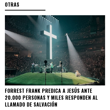
OTRAS
FORREST FRANK PREDICA A JESÚS ANTE
20.000 PERSONAS Y MILES RESPONDEN AL
LLAMADO DE SALVACIÓN