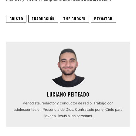
CRISTO
TRADUCCIÓN
THE CHOSEN
BAYWATCH
LUCIANO PEITEADO
Periodista, redactor y conductor de radio. Trabajo con
adolescentes en Presencia de Dios. Contratado por el Cielo para
llevar a Jesús a las personas.