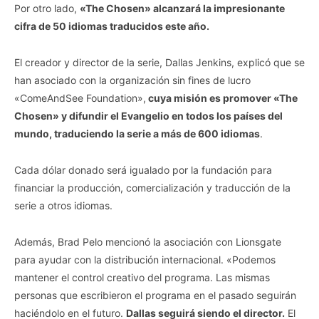
Por otro lado,
«The Chosen» alcanzará la impresionante
cifra de 50 idiomas traducidos este año.
El creador y director de la serie, Dallas Jenkins, explicó que se
han asociado con la organización sin fines de lucro
«ComeAndSee Foundation»,
cuya misión es promover «The
Chosen» y difundir el Evangelio en todos los países del
mundo, traduciendo la serie a más de 600 idiomas
.
Cada dólar donado será igualado por la fundación para
financiar la producción, comercialización y traducción de la
serie a otros idiomas.
Además, Brad Pelo mencionó la asociación con Lionsgate
para ayudar con la distribución internacional. «Podemos
mantener el control creativo del programa. Las mismas
personas que escribieron el programa en el pasado seguirán
haciéndolo en el futuro.
Dallas seguirá siendo el director.
El