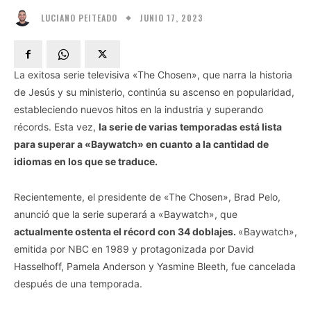
JUNIO 17, 2023
LUCIANO PEITEADO
La exitosa serie televisiva «The Chosen», que narra la historia
de Jesús y su ministerio, continúa su ascenso en popularidad,
estableciendo nuevos hitos en la industria y superando
récords. Esta vez,
la serie de varias temporadas está lista
para superar a «Baywatch» en cuanto a la cantidad de
idiomas en los que se traduce.
Recientemente, el presidente de «The Chosen», Brad Pelo,
anunció que la serie superará a «Baywatch», que
actualmente ostenta el récord con 34 doblajes.
«Baywatch»,
emitida por NBC en 1989 y protagonizada por David
Hasselhoff, Pamela Anderson y Yasmine Bleeth, fue cancelada
después de una temporada.