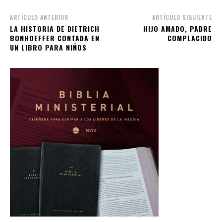
ARTÍCULO ANTERIOR
ARTÍCULO SIGUIENTE
LA HISTORIA DE DIETRICH
HIJO AMADO, PADRE
BONHOEFFER CONTADA EN
COMPLACIDO
UN LIBRO PARA NIÑOS