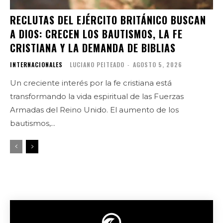
RECLUTAS DEL EJÉRCITO BRITÁNICO BUSCAN
A DIOS: CRECEN LOS BAUTISMOS, LA FE
CRISTIANA Y LA DEMANDA DE BIBLIAS
INTERNACIONALES
LUCIANO PEITEADO
-
AGOSTO 5, 2026
Un creciente interés por la fe cristiana está
transformando la vida espiritual de las Fuerzas
Armadas del Reino Unido. El aumento de los
bautismos,...