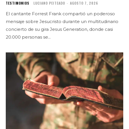
TESTIMONIOS
LUCIANO PEITEADO
-
AGOSTO 7, 2026
El cantante Forrest Frank compartió un poderoso
mensaje sobre Jesucristo durante un multitudinario
concierto de su gira Jesus Generation, donde casi
20.000 personas se...