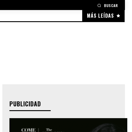
BUSCAR
MÁS LEÍDAS
PUBLICIDAD