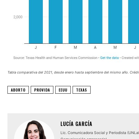
Tabla comparativa del 2021, desde enero hasta septiembre del mismo año. Crédi
ABORTO
PROVIDA
EEUU
TEXAS
LUCÍA GARCÍA
Lic. Comunicadora Social y Periodista (UNLa