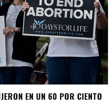
UJERON EN UN 60 POR CIENTO