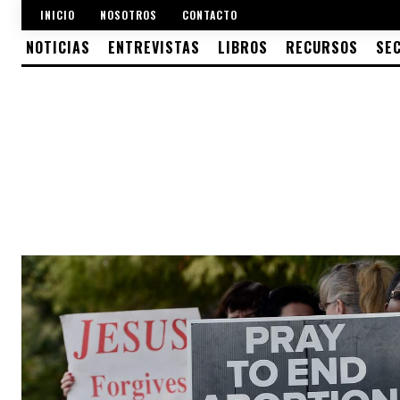
INICIO
NOSOTROS
CONTACTO
NOTICIAS
ENTREVISTAS
LIBROS
RECURSOS
SE