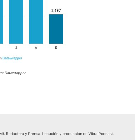
to: Datawrapper
M). Redactora y Prensa. Locución y producción de Vibra Podcast.