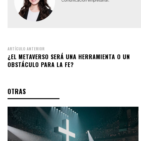
Comunicación empresarial.
ARTÍCULO ANTERIOR
¿EL METAVERSO SERÁ UNA HERRAMIENTA O UN
OBSTÁCULO PARA LA FE?
OTRAS