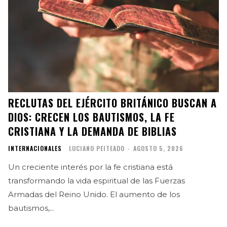
RECLUTAS DEL EJÉRCITO BRITÁNICO BUSCAN A
DIOS: CRECEN LOS BAUTISMOS, LA FE
CRISTIANA Y LA DEMANDA DE BIBLIAS
INTERNACIONALES
LUCIANO PEITEADO
-
AGOSTO 5, 2026
Un creciente interés por la fe cristiana está
transformando la vida espiritual de las Fuerzas
Armadas del Reino Unido. El aumento de los
bautismos,...