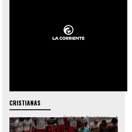
CRISTIANAS
Continue to the category