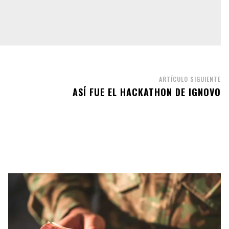
ARTÍCULO SIGUIENTE
ASÍ FUE EL HACKATHON DE IGNOVO