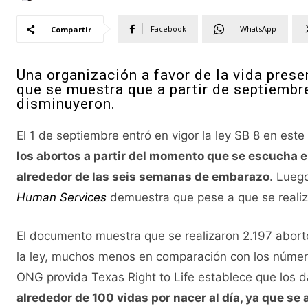
Facebook
WhatsApp
Compartir
Una organización a favor de la vida pres
que se muestra que a partir de septiembr
disminuyeron.
El 1 de septiembre entró en vigor la ley SB 8 en este
los abortos a partir del momento que se escucha el
alrededor de las seis semanas de embarazo
. Lueg
Human Services
demuestra que pese a que se realiz
El documento muestra que se realizaron 2.197 abort
la ley, muchos menos en comparación con los númer
ONG provida Texas Right to Life establece que los 
alrededor de 100 vidas por nacer al día, ya que s