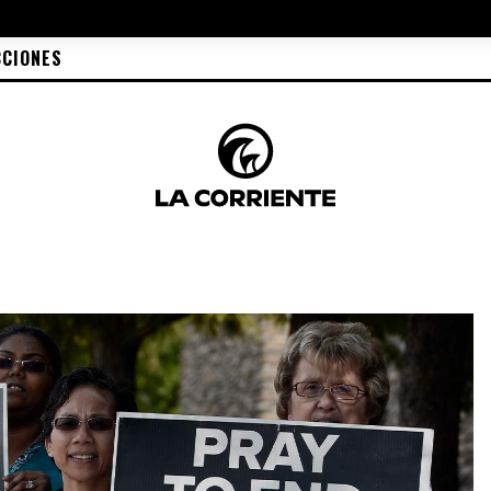
CCIONES