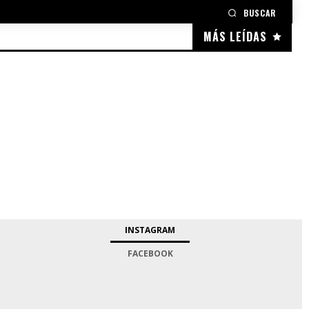
BUSCAR
MÁS LEÍDAS
INSTAGRAM
FACEBOOK