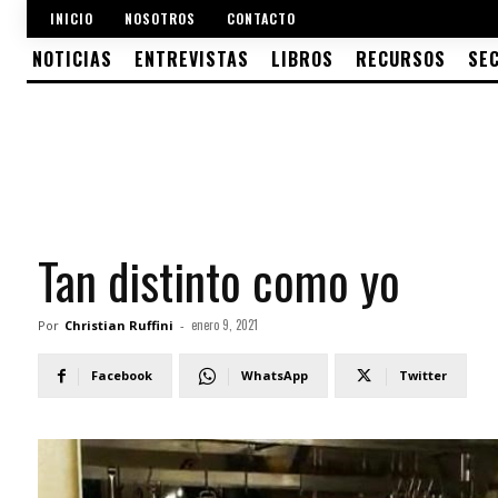
INICIO
NOSOTROS
CONTACTO
NOTICIAS
ENTREVISTAS
LIBROS
RECURSOS
SE
Tan distinto como yo
enero 9, 2021
Por
Christian Ruffini
-
Facebook
WhatsApp
Twitter