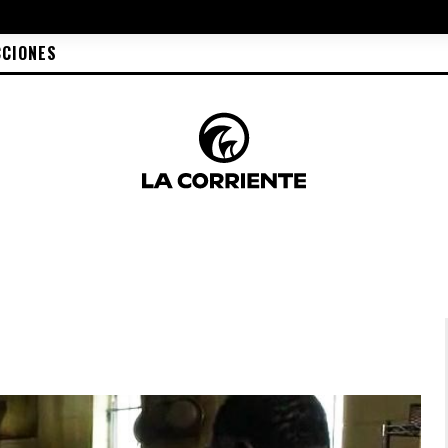
CCIONES