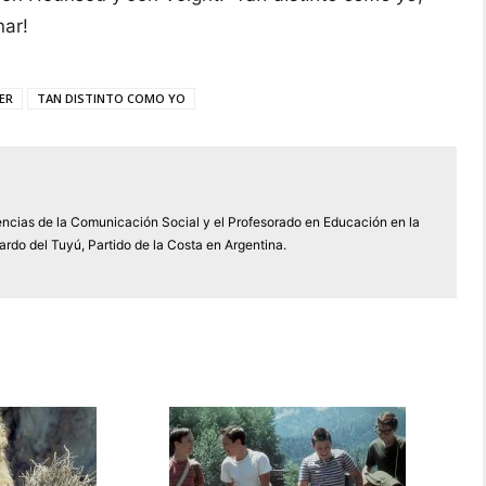
nar!
ER
TAN DISTINTO COMO YO
encias de la Comunicación Social y el Profesorado en Educación en la
rdo del Tuyú, Partido de la Costa en Argentina.