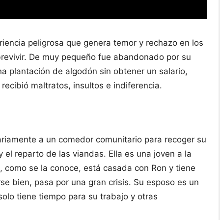
encia peligrosa que genera temor y rechazo en los
obrevivir. De muy pequeño fue abandonado por su
a plantación de algodón sin obtener un salario,
recibió maltratos, insultos e indiferencia.
ariamente a un comedor comunitario para recoger su
 el reparto de las viandas. Ella es una joven a la
, como se la conoce, está casada con Ron y tiene
se bien, pasa por una gran crisis. Su esposo es un
olo tiene tiempo para su trabajo y otras