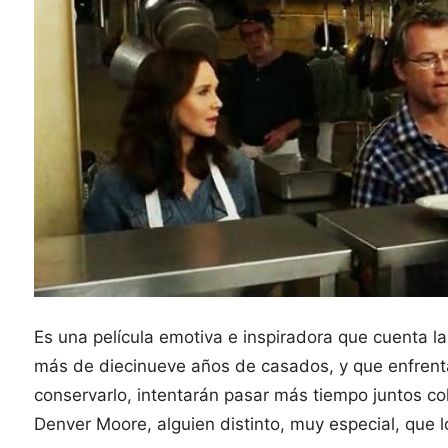
Es una película emotiva e inspiradora que cuenta la
más de diecinueve años de casados, y que enfrenta 
conservarlo, intentarán pasar más tiempo juntos co
Denver Moore, alguien distinto, muy especial, que 