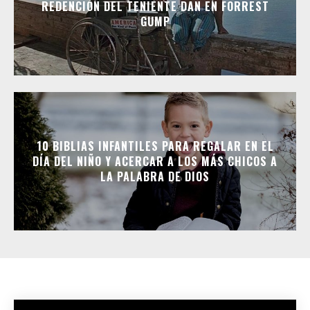
REDENCIÓN DEL TENIENTE DAN EN FORREST
GUMP
10 BIBLIAS INFANTILES PARA REGALAR EN EL
DÍA DEL NIÑO Y ACERCAR A LOS MÁS CHICOS A
LA PALABRA DE DIOS