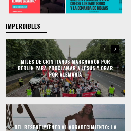
IMPERDIBLES
MILES DE CRISTIANOS MARCHARON POR
BERLÍN PARA PROCLAMAR A JESÚS Y ORAR
POR ALEMANIA
DEL RESENTIMIENTO AL AGRADECIMIENTO: LA