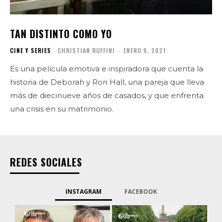
TAN DISTINTO COMO YO
CINE Y SERIES
CHRISTIAN RUFFINI
-
ENERO 9, 2021
Es una película emotiva e inspiradora que cuenta la
historia de Deborah y Ron Hall, una pareja que lleva
más de diecinueve años de casados, y que enfrenta
una crisis en su matrimonio.
REDES SOCIALES
INSTAGRAM
FACEBOOK