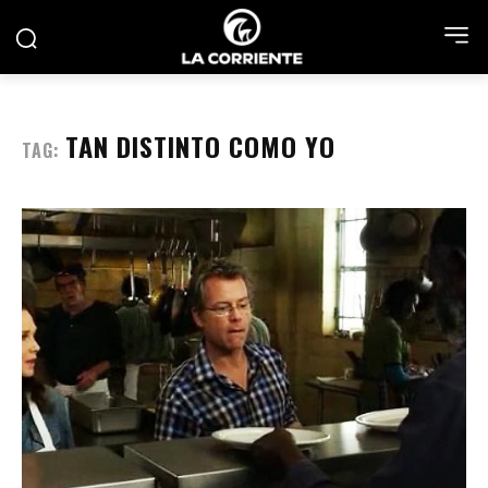
TAN DISTINTO COMO YO
TAG: