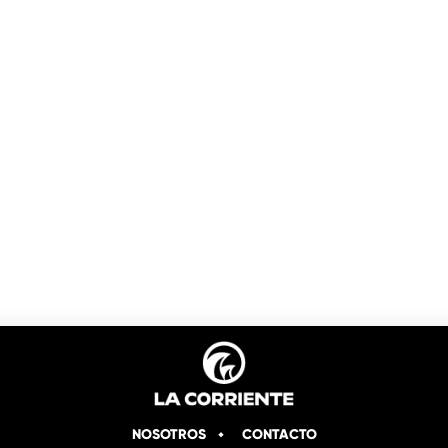
NOSOTROS
CONTACTO