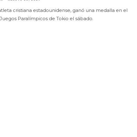
tleta cristiana estadounidense, ganó una medalla en el
s Juegos Paralímpicos de Tokio el sábado.