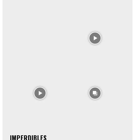
IMPERDIBLES