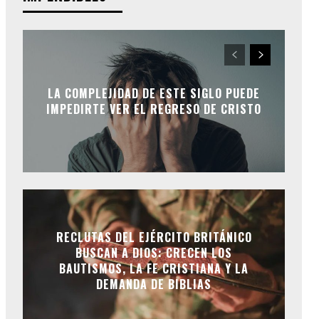
LA COMPLEJIDAD DE ESTE SIGLO PUEDE
IMPEDIRTE VER EL REGRESO DE CRISTO
RECLUTAS DEL EJÉRCITO BRITÁNICO
BUSCAN A DIOS: CRECEN LOS
BAUTISMOS, LA FE CRISTIANA Y LA
DEMANDA DE BIBLIAS