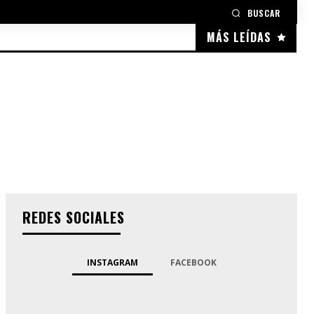
BUSCAR
MÁS LEÍDAS
REDES SOCIALES
INSTAGRAM
FACEBOOK