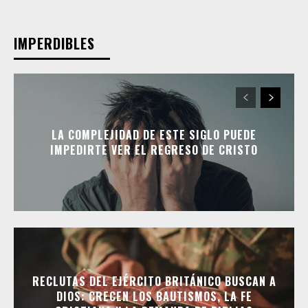
IMPERDIBLES
LA COMPLEJIDAD DE ESTE SIGLO PUEDE
IMPEDIRTE VER EL REGRESO DE CRISTO
RECLUTAS DEL EJÉRCITO BRITÁNICO BUSCAN A
DIOS: CRECEN LOS BAUTISMOS, LA FE