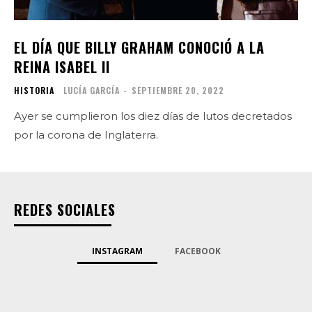
EL DÍA QUE BILLY GRAHAM CONOCIÓ A LA
REINA ISABEL II
HISTORIA
LUCÍA GARCÍA
-
SEPTIEMBRE 20, 2022
Ayer se cumplieron los diez días de lutos decretados
por la corona de Inglaterra.
REDES SOCIALES
INSTAGRAM
FACEBOOK