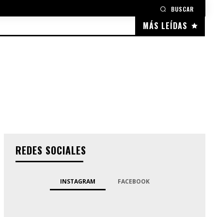
BUSCAR
MÁS LEÍDAS
REDES SOCIALES
INSTAGRAM
FACEBOOK