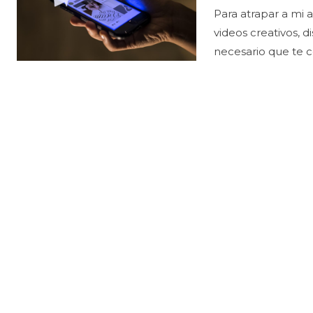
Para atrapar a mi 
videos creativos, 
necesario que te c