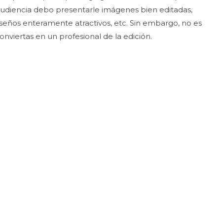
audiencia debo presentarle imágenes bien editadas,
diseños enteramente atractivos, etc. Sin embargo, no es
onviertas en un profesional de la edición.