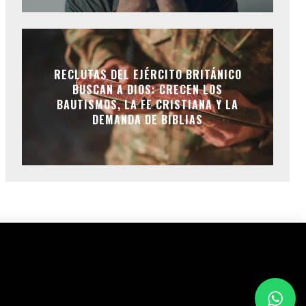
RECLUTAS DEL EJÉRCITO BRITÁNICO
BUSCAN A DIOS: CRECEN LOS
BAUTISMOS, LA FE CRISTIANA Y LA
DEMANDA DE BIBLIAS