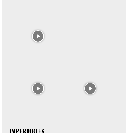
IMPERDIBLES