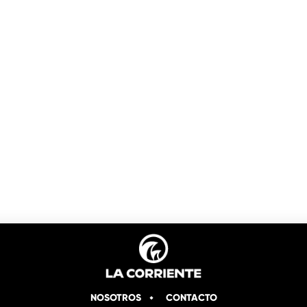
NOSOTROS
CONTACTO