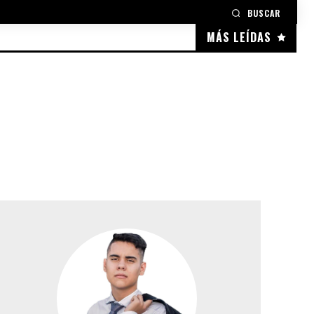
BUSCAR
MÁS LEÍDAS