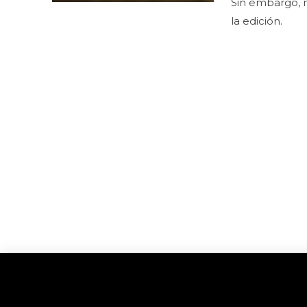
Sin embargo, n
la edición.