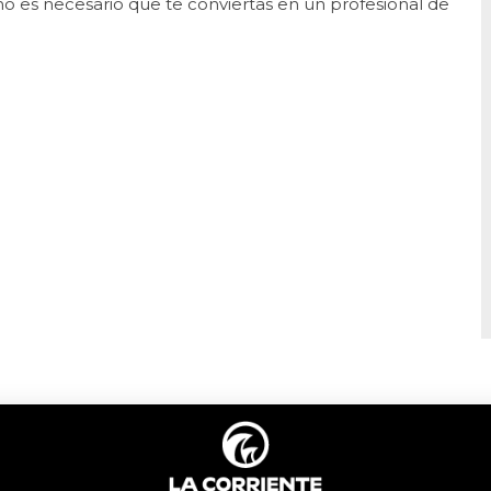
o es necesario que te conviertas en un profesional de