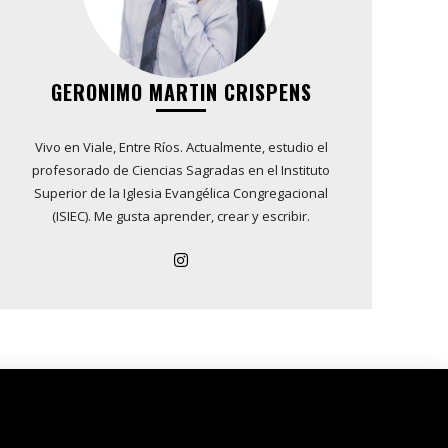
GERONIMO MARTIN CRISPENS
Vivo en Viale, Entre Ríos. Actualmente, estudio el
profesorado de Ciencias Sagradas en el Instituto
Superior de la Iglesia Evangélica Congregacional
(ISIEC). Me gusta aprender, crear y escribir.