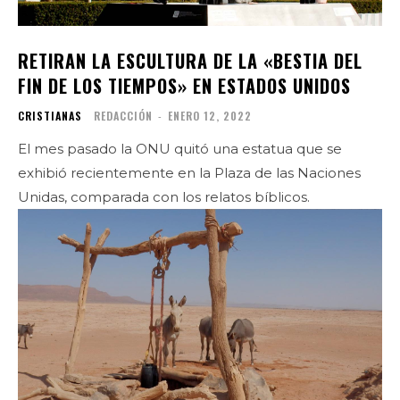
RETIRAN LA ESCULTURA DE LA «BESTIA DEL
FIN DE LOS TIEMPOS» EN ESTADOS UNIDOS
CRISTIANAS
REDACCIÓN
-
ENERO 12, 2022
El mes pasado la ONU quitó una estatua que se
exhibió recientemente en la Plaza de las Naciones
Unidas, comparada con los relatos bíblicos.