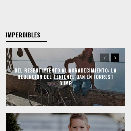
IMPERDIBLES
DEL RESENTIMIENTO AL AGRADECIMIENTO: LA
REDENCIÓN DEL TENIENTE DAN EN FORREST
GUMP