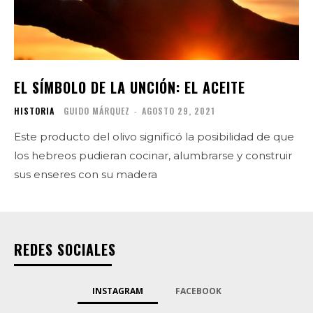
EL SÍMBOLO DE LA UNCIÓN: EL ACEITE
HISTORIA
GUIDO MÁRQUEZ
-
AGOSTO 29, 2021
Este producto del olivo significó la posibilidad de que
los hebreos pudieran cocinar, alumbrarse y construir
sus enseres con su madera
REDES SOCIALES
INSTAGRAM
FACEBOOK