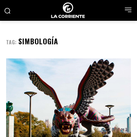
SIMBOLOGÍA
TAG: