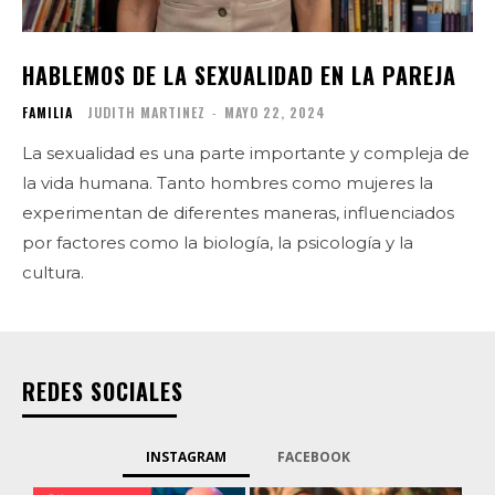
HABLEMOS DE LA SEXUALIDAD EN LA PAREJA
FAMILIA
JUDITH MARTINEZ
-
MAYO 22, 2024
La sexualidad es una parte importante y compleja de
la vida humana. Tanto hombres como mujeres la
experimentan de diferentes maneras, influenciados
por factores como la biología, la psicología y la
cultura.
REDES SOCIALES
INSTAGRAM
FACEBOOK