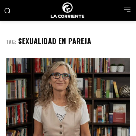
SEXUALIDAD EN PAREJA
TAG: