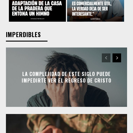
IMPERDIBLES
LA COMPLEJIDAD DE ESTE SIGLO PUEDE
IMPEDIRTE VER EL REGRESO DE CRISTO