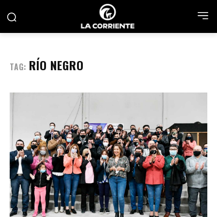
RÍO NEGRO
TAG: