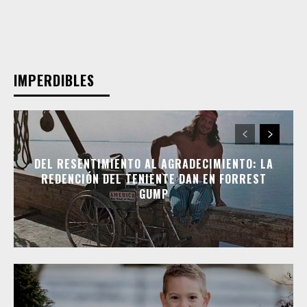
IMPERDIBLES
DEL RESENTIMIENTO AL AGRADECIMIENTO: LA
REDENCIÓN DEL TENIENTE DAN EN FORREST
GUMP