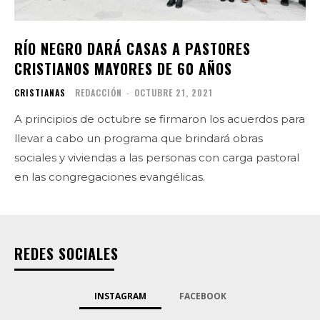
RÍO NEGRO DARÁ CASAS A PASTORES
CRISTIANOS MAYORES DE 60 AÑOS
CRISTIANAS
REDACCIÓN
-
OCTUBRE 21, 2021
A principios de octubre se firmaron los acuerdos para
llevar a cabo un programa que brindará obras
sociales y viviendas a las personas con carga pastoral
en las congregaciones evangélicas.
REDES SOCIALES
INSTAGRAM
FACEBOOK