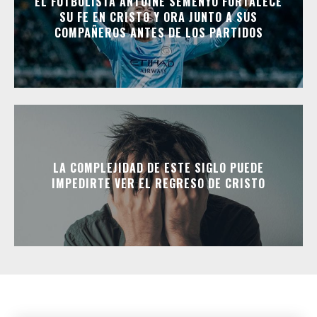
EL FUTBOLISTA ANTOINE SEMENYO FORTALECE
SU FE EN CRISTO Y ORA JUNTO A SUS
COMPAÑEROS ANTES DE LOS PARTIDOS
LA COMPLEJIDAD DE ESTE SIGLO PUEDE
IMPEDIRTE VER EL REGRESO DE CRISTO