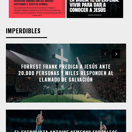
IMPERDIBLES
FORREST FRANK PREDICA A JESÚS ANTE
20.000 PERSONAS Y MILES RESPONDEN AL
LLAMADO DE SALVACIÓN