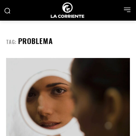
PROBLEMA
TAG: