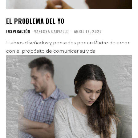
EL PROBLEMA DEL YO
INSPIRACIÓN
VANESSA CARVALLO
-
ABRIL 17, 2023
Fuimos diseñados y pensados por un Padre de amor
con el propósito de comunicar su vida.