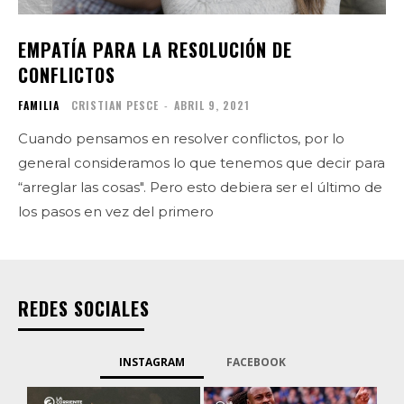
EMPATÍA PARA LA RESOLUCIÓN DE
CONFLICTOS
FAMILIA
CRISTIAN PESCE
-
ABRIL 9, 2021
Cuando pensamos en resolver conflictos, por lo
general consideramos lo que tenemos que decir para
“arreglar las cosas". Pero esto debiera ser el último de
los pasos en vez del primero
REDES SOCIALES
INSTAGRAM
FACEBOOK