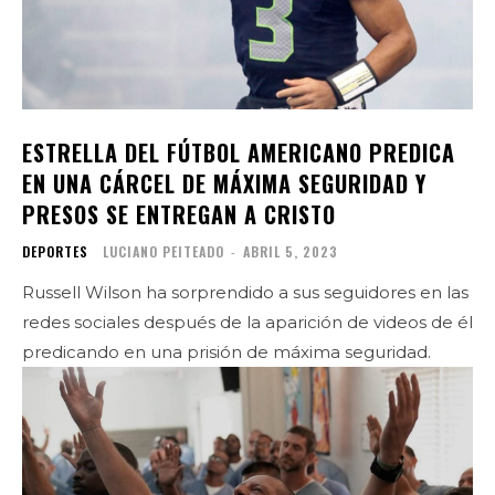
ESTRELLA DEL FÚTBOL AMERICANO PREDICA
EN UNA CÁRCEL DE MÁXIMA SEGURIDAD Y
PRESOS SE ENTREGAN A CRISTO
DEPORTES
LUCIANO PEITEADO
-
ABRIL 5, 2023
Russell Wilson ha sorprendido a sus seguidores en las
redes sociales después de la aparición de videos de él
predicando en una prisión de máxima seguridad.