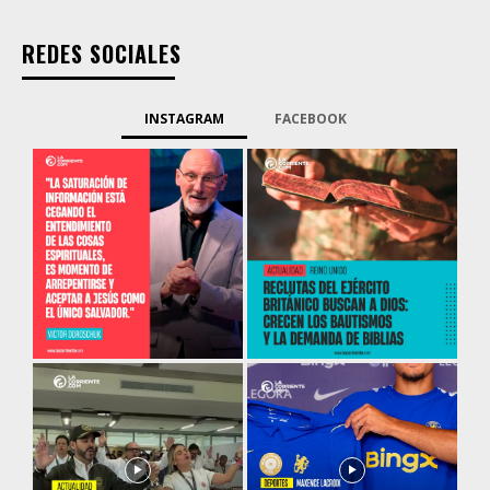
REDES SOCIALES
INSTAGRAM
FACEBOOK