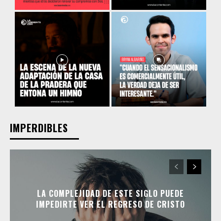
IMPERDIBLES
LA COMPLEJIDAD DE ESTE SIGLO PUEDE
IMPEDIRTE VER EL REGRESO DE CRISTO