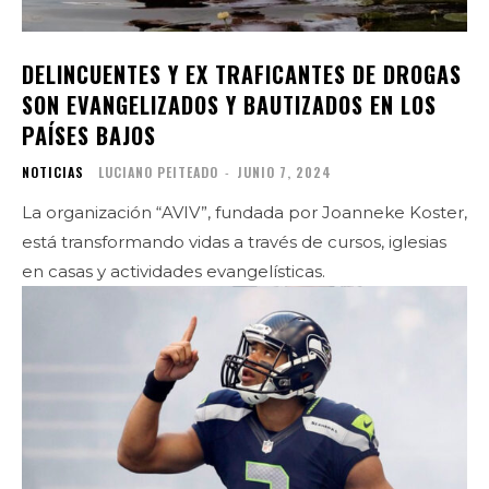
DELINCUENTES Y EX TRAFICANTES DE DROGAS
SON EVANGELIZADOS Y BAUTIZADOS EN LOS
PAÍSES BAJOS
NOTICIAS
LUCIANO PEITEADO
-
JUNIO 7, 2024
La organización “AVIV”, fundada por Joanneke Koster,
está transformando vidas a través de cursos, iglesias
en casas y actividades evangelísticas.