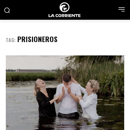
PRISIONEROS
TAG: