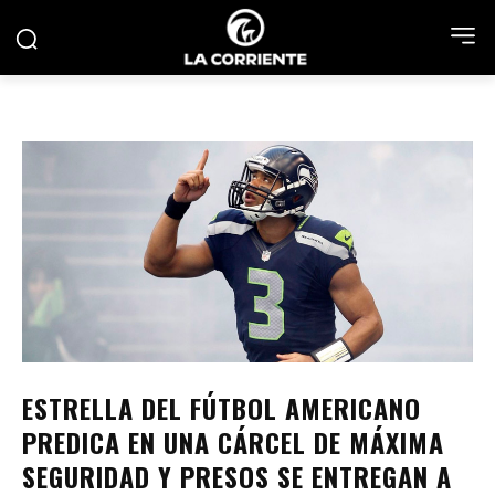
ESTRELLA DEL FÚTBOL AMERICANO
PREDICA EN UNA CÁRCEL DE MÁXIMA
SEGURIDAD Y PRESOS SE ENTREGAN A