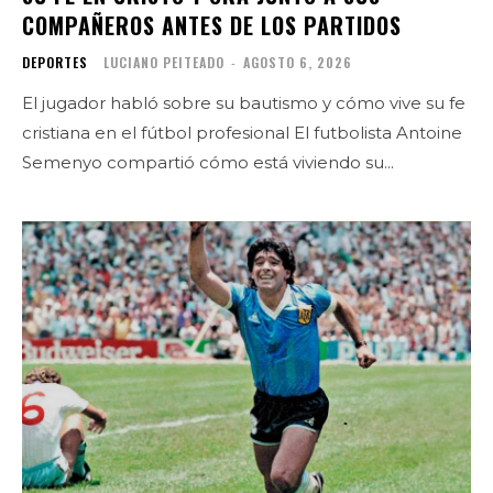
COMPAÑEROS ANTES DE LOS PARTIDOS
DEPORTES
LUCIANO PEITEADO
-
AGOSTO 6, 2026
El jugador habló sobre su bautismo y cómo vive su fe
cristiana en el fútbol profesional El futbolista Antoine
Semenyo compartió cómo está viviendo su...