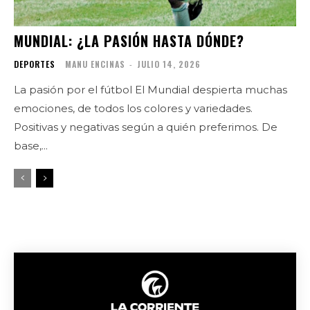
MUNDIAL: ¿LA PASIÓN HASTA DÓNDE?
DEPORTES
MANU ENCINAS
-
JULIO 14, 2026
La pasión por el fútbol El Mundial despierta muchas
emociones, de todos los colores y variedades.
Positivas y negativas según a quién preferimos. De
base,...