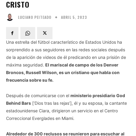
CRISTO
ABRIL 5, 2023
LUCIANO PEITEADO
Una estrella del fútbol característico de Estados Unidos ha
sorprendido a sus seguidores en las redes sociales después
de la aparición de videos de él predicando en una prisión de
máxima seguridad.
El mariscal de campo de los Denver
Broncos, Russell Wilson, es un cristiano que habla con
frecuencia sobre su fe.
Después de comunicarse con el
ministerio presidiario God
Behind Bars
[‘Dios tras las rejas’], él y su esposa, la cantante
estadounidense Ciara, dirigieron un servicio en el Centro
Correccional Everglades en Miami.
Alrededor de 300 reclusos se reunieron para escuchar al