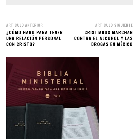
ARTÍCULO ANTERIOR
ARTÍCULO SIGUIENTE
¿CÓMO HAGO PARA TENER
CRISTIANOS MARCHAN
UNA RELACIÓN PERSONAL
CONTRA EL ALCOHOL Y LAS
CON CRISTO?
DROGAS EN MÉXICO