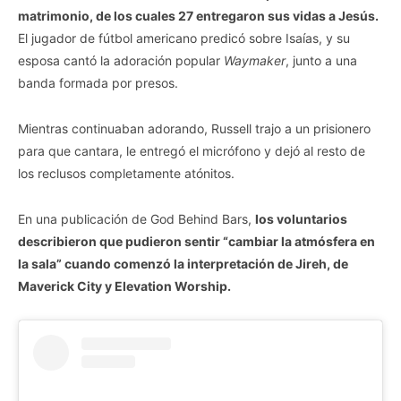
matrimonio, de los cuales 27 entregaron sus vidas a Jesús.
El jugador de fútbol americano predicó sobre Isaías, y su
esposa cantó la adoración popular
Waymaker
, junto a una
banda formada por presos.
Mientras continuaban adorando, Russell trajo a un prisionero
para que cantara, le entregó el micrófono y dejó al resto de
los reclusos completamente atónitos.
En una publicación de God Behind Bars,
los voluntarios
describieron que pudieron sentir “cambiar la atmósfera en
la sala” cuando comenzó la interpretación de Jireh, de
Maverick City y Elevation Worship.