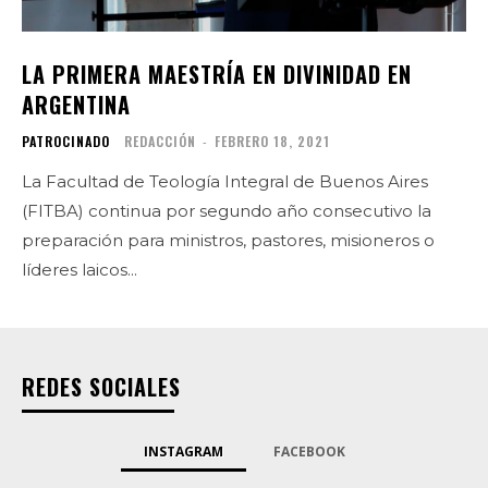
LA PRIMERA MAESTRÍA EN DIVINIDAD EN
ARGENTINA
PATROCINADO
REDACCIÓN
-
FEBRERO 18, 2021
La Facultad de Teología Integral de Buenos Aires
(FITBA) continua por segundo año consecutivo la
preparación para ministros, pastores, misioneros o
líderes laicos...
REDES SOCIALES
INSTAGRAM
FACEBOOK