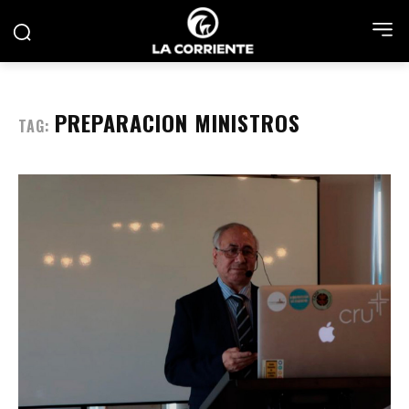
PREPARACION MINISTROS
TAG: