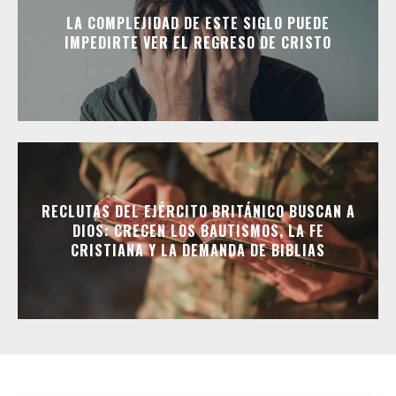
LA COMPLEJIDAD DE ESTE SIGLO PUEDE
IMPEDIRTE VER EL REGRESO DE CRISTO
RECLUTAS DEL EJÉRCITO BRITÁNICO BUSCAN A
DIOS: CRECEN LOS BAUTISMOS, LA FE
CRISTIANA Y LA DEMANDA DE BIBLIAS