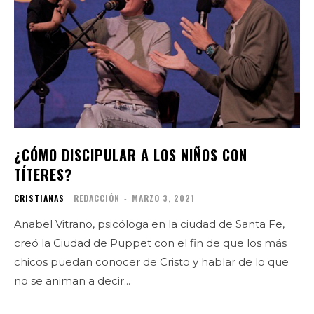
¿CÓMO DISCIPULAR A LOS NIÑOS CON
TÍTERES?
CRISTIANAS
REDACCIÓN
-
MARZO 3, 2021
Anabel Vitrano, psicóloga en la ciudad de Santa Fe,
creó la Ciudad de Puppet con el fin de que los más
chicos puedan conocer de Cristo y hablar de lo que
no se animan a decir...