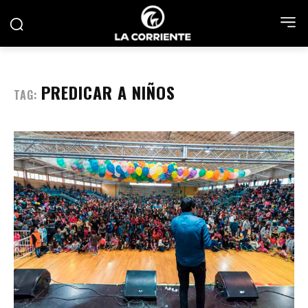
PREDICAR A NIÑOS
TAG: