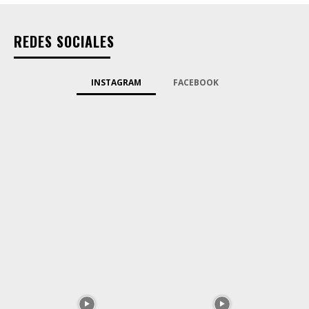
REDES SOCIALES
INSTAGRAM
FACEBOOK