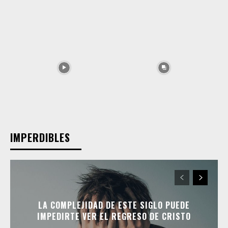
IMPERDIBLES
LA COMPLEJIDAD DE ESTE SIGLO PUEDE
IMPEDIRTE VER EL REGRESO DE CRISTO