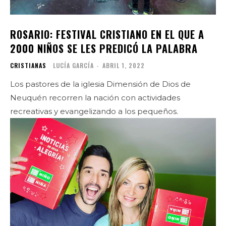
ROSARIO: FESTIVAL CRISTIANO EN EL QUE A
2000 NIÑOS SE LES PREDICÓ LA PALABRA
CRISTIANAS
LUCÍA GARCÍA
-
ABRIL 1, 2022
Los pastores de la iglesia Dimensión de Dios de
Neuquén recorren la nación con actividades
recreativas y evangelizando a los pequeños.