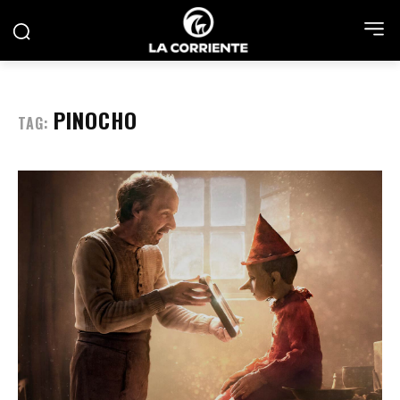
PINOCHO
TAG: