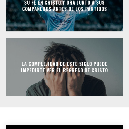
SU FE EN CRISTO Y ORA JUNTO A SUS
COMPAÑEROS ANTES DE LOS PARTIDOS
LA COMPLEJIDAD DE ESTE SIGLO PUEDE
IMPEDIRTE VER EL REGRESO DE CRISTO