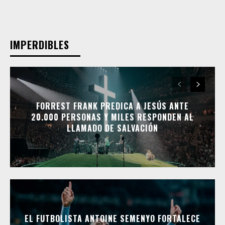
IMPERDIBLES
FORREST FRANK PREDICA A JESÚS ANTE
20.000 PERSONAS Y MILES RESPONDEN AL
LLAMADO DE SALVACIÓN
EL FUTBOLISTA ANTOINE SEMENYO FORTALECE