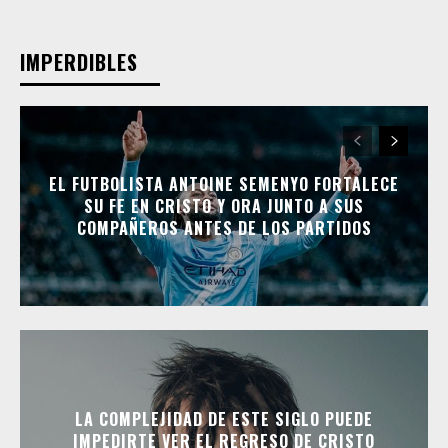
IMPERDIBLES
EL FUTBOLISTA ANTOINE SEMENYO FORTALECE
SU FE EN CRISTO Y ORA JUNTO A SUS
COMPAÑEROS ANTES DE LOS PARTIDOS
LA COMPLEJIDAD DE ESTE SIGLO PUEDE
IMPEDIRTE VER EL REGRESO DE CRISTO