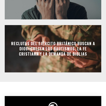
RECLUTAS DEL EJÉRCITO BRITÁNICO BUSCAN A
DIOS: CRECEN LOS BAUTISMOS, LA FE
CRISTIANA Y LA DEMANDA DE BIBLIAS