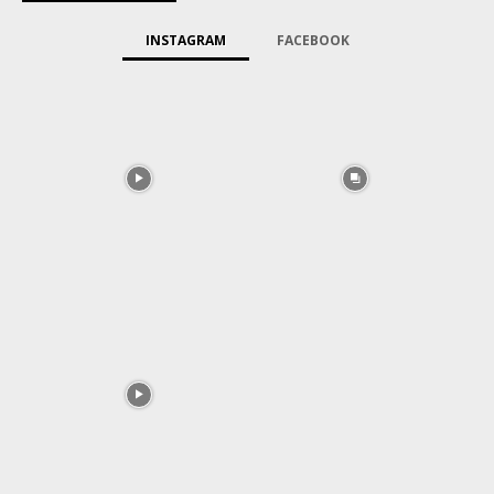
INSTAGRAM
FACEBOOK