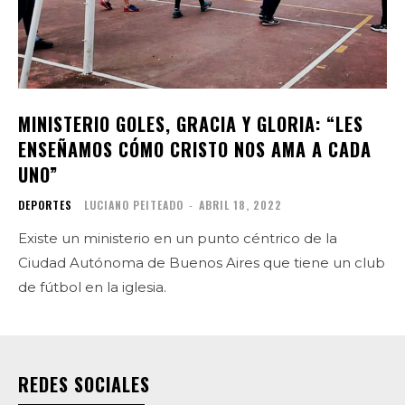
MINISTERIO GOLES, GRACIA Y GLORIA: “LES
ENSEÑAMOS CÓMO CRISTO NOS AMA A CADA
UNO”
DEPORTES
LUCIANO PEITEADO
-
ABRIL 18, 2022
Existe un ministerio en un punto céntrico de la
Ciudad Autónoma de Buenos Aires que tiene un club
de fútbol en la iglesia.
REDES SOCIALES