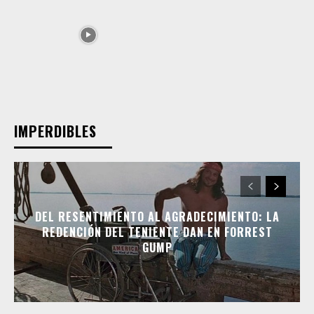
IMPERDIBLES
DEL RESENTIMIENTO AL AGRADECIMIENTO: LA
REDENCIÓN DEL TENIENTE DAN EN FORREST
GUMP