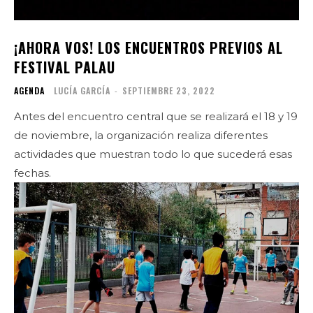
¡AHORA VOS! LOS ENCUENTROS PREVIOS AL
FESTIVAL PALAU
AGENDA
LUCÍA GARCÍA
-
SEPTIEMBRE 23, 2022
Antes del encuentro central que se realizará el 18 y 19
de noviembre, la organización realiza diferentes
actividades que muestran todo lo que sucederá esas
fechas.