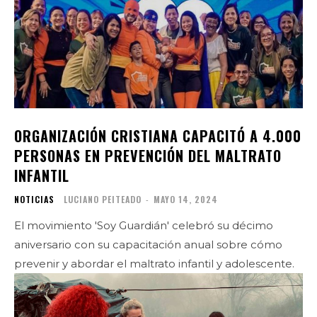
ORGANIZACIÓN CRISTIANA CAPACITÓ A 4.000
PERSONAS EN PREVENCIÓN DEL MALTRATO
INFANTIL
NOTICIAS
LUCIANO PEITEADO
-
MAYO 14, 2024
El movimiento 'Soy Guardián' celebró su décimo
aniversario con su capacitación anual sobre cómo
prevenir y abordar el maltrato infantil y adolescente.