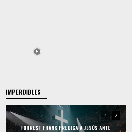
IMPERDIBLES
FORREST FRANK PREDICA A JESÚS ANTE