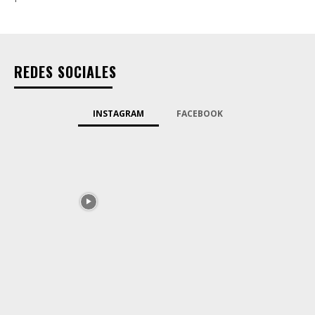
REDES SOCIALES
INSTAGRAM
FACEBOOK