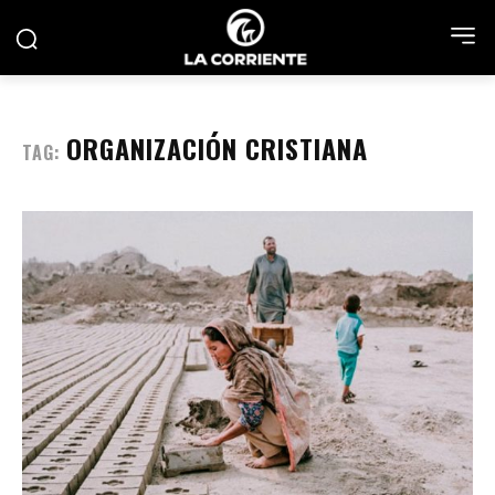
ORGANIZACIÓN CRISTIANA
TAG: