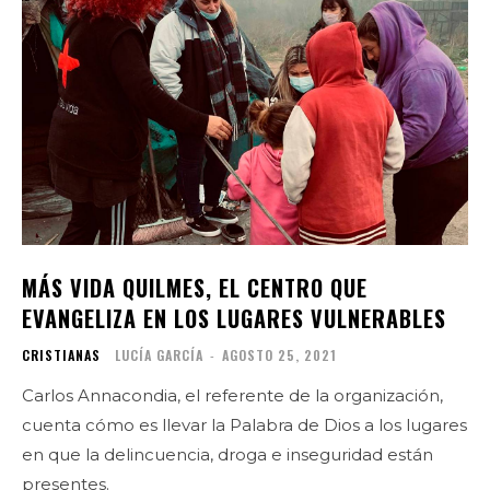
MÁS VIDA QUILMES, EL CENTRO QUE
EVANGELIZA EN LOS LUGARES VULNERABLES
CRISTIANAS
LUCÍA GARCÍA
-
AGOSTO 25, 2021
Carlos Annacondia, el referente de la organización,
cuenta cómo es llevar la Palabra de Dios a los lugares
en que la delincuencia, droga e inseguridad están
presentes.