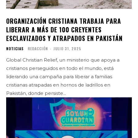
ORGANIZACIÓN CRISTIANA TRABAJA PARA
LIBERAR A MÁS DE 100 CREYENTES
ESCLAVIZADOS Y ATRAPADOS EN PAKISTÁN
NOTICIAS
REDACCIÓN
-
JULIO 31, 2025
Global Christian Relief, un ministerio que apoya a
cristianos perseguidos en todo el mundo, está
liderando una campaña para liberar a familias
cristianas atrapadas en hornos de ladrillos en
Pakistán, donde persiste...