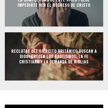
IMPEDIRTE VER EL REGRESO DE CRISTO
RECLUTAS DEL EJÉRCITO BRITÁNICO BUSCAN A
DIOS: CRECEN LOS BAUTISMOS, LA FE
CRISTIANA Y LA DEMANDA DE BIBLIAS