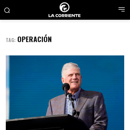
OPERACIÓN
TAG: