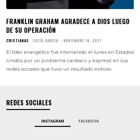
FRANKLIN GRAHAM AGRADECE A DIOS LUEGO
DE SU OPERACIÓN
CRISTIANAS
LUCÍA GARCÍA
-
NOVIEMBRE 10, 2021
El líder evangélico fue intervenido el lunes en Estados
Unidos por un problema cardíaco y expresó en sus
redes sociales que tuvo un resultado exitoso.
REDES SOCIALES
INSTAGRAM
FACEBOOK