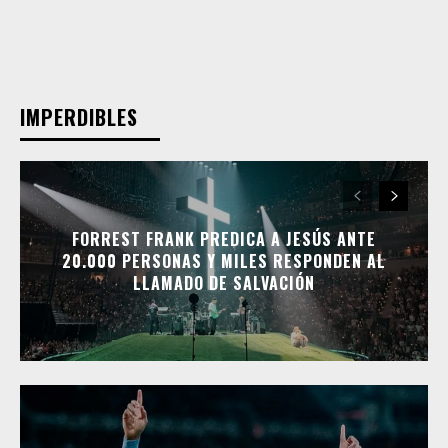
IMPERDIBLES
FORREST FRANK PREDICA A JESÚS ANTE
20.000 PERSONAS Y MILES RESPONDEN AL
LLAMADO DE SALVACIÓN