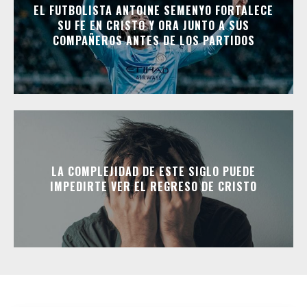
EL FUTBOLISTA ANTOINE SEMENYO FORTALECE
SU FE EN CRISTO Y ORA JUNTO A SUS
COMPAÑEROS ANTES DE LOS PARTIDOS
LA COMPLEJIDAD DE ESTE SIGLO PUEDE
IMPEDIRTE VER EL REGRESO DE CRISTO