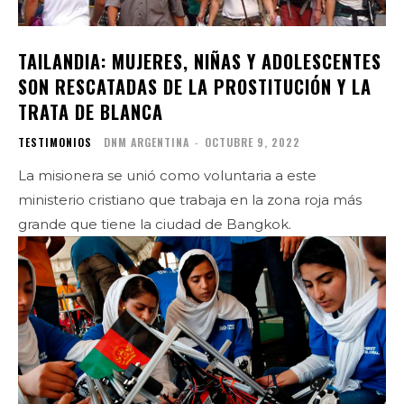
TAILANDIA: MUJERES, NIÑAS Y ADOLESCENTES
SON RESCATADAS DE LA PROSTITUCIÓN Y LA
TRATA DE BLANCA
TESTIMONIOS
DNM ARGENTINA
-
OCTUBRE 9, 2022
La misionera se unió como voluntaria a este
ministerio cristiano que trabaja en la zona roja más
grande que tiene la ciudad de Bangkok.