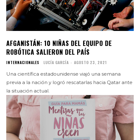
AFGANISTÁN: 10 NIÑAS DEL EQUIPO DE
ROBÓTICA SALIERON DEL PAÍS
INTERNACIONALES
LUCÍA GARCÍA
-
AGOSTO 23, 2021
Una científica estadounidense viajó una semana
previa a la nación y logró rescatarlas hacia Qatar ante
la situación actual.