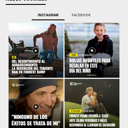
INSTAGRAM
FACEBOOK