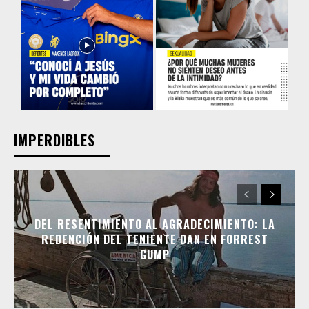
IMPERDIBLES
DEL RESENTIMIENTO AL AGRADECIMIENTO: LA
REDENCIÓN DEL TENIENTE DAN EN FORREST
GUMP