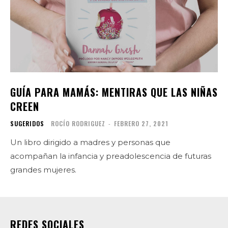
GUÍA PARA MAMÁS: MENTIRAS QUE LAS NIÑAS
CREEN
SUGERIDOS
ROCÍO RODRIGUEZ
-
FEBRERO 27, 2021
Un libro dirigido a madres y personas que
acompañan la infancia y preadolescencia de futuras
grandes mujeres.
REDES SOCIALES