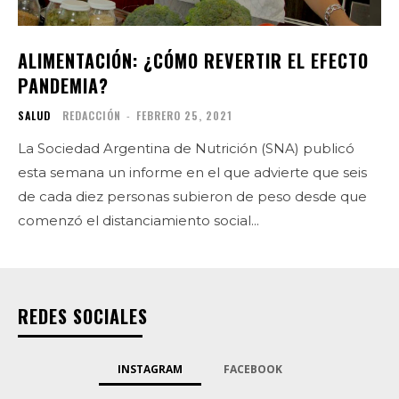
ALIMENTACIÓN: ¿CÓMO REVERTIR EL EFECTO
PANDEMIA?
SALUD
REDACCIÓN
-
FEBRERO 25, 2021
La Sociedad Argentina de Nutrición (SNA) publicó
esta semana un informe en el que advierte que seis
de cada diez personas subieron de peso desde que
comenzó el distanciamiento social...
REDES SOCIALES
INSTAGRAM
FACEBOOK