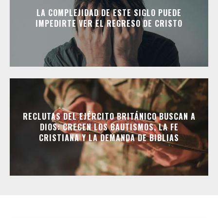
LA COMPLEJIDAD DE ESTE SIGLO PUEDE
IMPEDIRTE VER EL REGRESO DE CRISTO
RECLUTAS DEL EJÉRCITO BRITÁNICO BUSCAN A
DIOS: CRECEN LOS BAUTISMOS, LA FE
CRISTIANA Y LA DEMANDA DE BIBLIAS