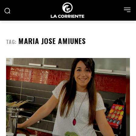
MARIA JOSE AMIUNES
TAG: