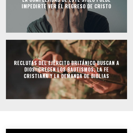
IMPEDIRTE VER EL REGRESO DE CRISTO
RECLUTAS DEL EJÉRCITO BRITÁNICO BUSCAN A
DIOS: CRECEN LOS BAUTISMOS, LA FE
CRISTIANA Y LA DEMANDA DE BIBLIAS