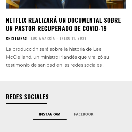
NETFLIX REALIZARÁ UN DOCUMENTAL SOBRE
UN PASTOR RECUPERADO DE COVID-19
CRISTIANAS
LUCÍA GARCÍA
-
ENERO 11, 2021
La producción será sobre la historia de Lee
McClelland, un ministro irlandés que viralizó su
testimonio de sanidad en las redes sociales...
REDES SOCIALES
INSTAGRAM
FACEBOOK