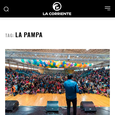
LA PAMPA
TAG: