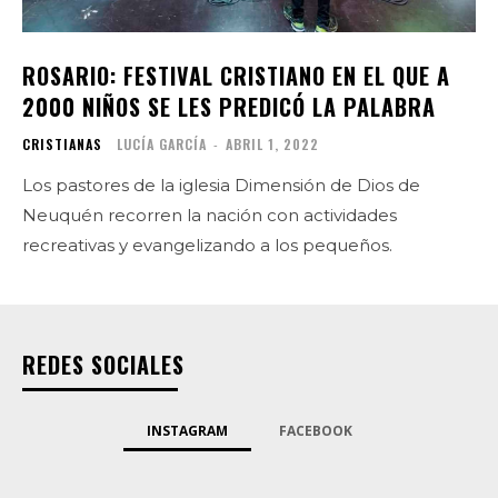
ROSARIO: FESTIVAL CRISTIANO EN EL QUE A
2000 NIÑOS SE LES PREDICÓ LA PALABRA
CRISTIANAS
LUCÍA GARCÍA
-
ABRIL 1, 2022
Los pastores de la iglesia Dimensión de Dios de
Neuquén recorren la nación con actividades
recreativas y evangelizando a los pequeños.
REDES SOCIALES
INSTAGRAM
FACEBOOK