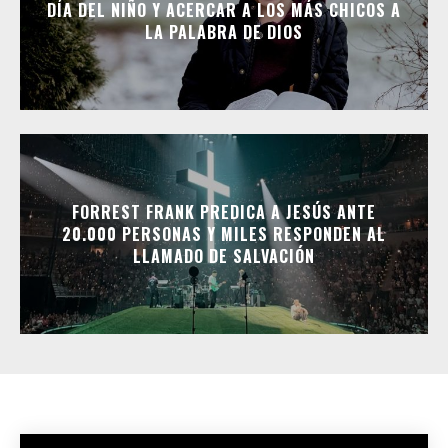
DÍA DEL NIÑO Y ACERCAR A LOS MÁS CHICOS A
LA PALABRA DE DIOS
FORREST FRANK PREDICA A JESÚS ANTE
20.000 PERSONAS Y MILES RESPONDEN AL
LLAMADO DE SALVACIÓN