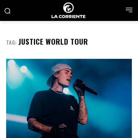
JUSTICE WORLD TOUR
TAG: