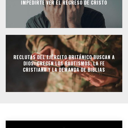
IMPEDIRTE VER EL REGRESO DE CRISTO
RECLUTAS DEL EJÉRCITO BRITÁNICO BUSCAN A
DIOS: CRECEN LOS BAUTISMOS, LA FE
CRISTIANA Y LA DEMANDA DE BIBLIAS