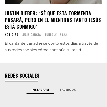
JUSTIN BIEBER: “SÉ QUE ESTA TORMENTA
PASARÁ, PERO EN EL MIENTRAS TANTO JESÚS
ESTÁ CONMIGO”
NOTICIAS
LUCÍA GARCÍA
-
JUNIO 21, 2022
El cantante canadiense contó estos días a través de
sus redes sociales cómo continúa su salud.
REDES SOCIALES
INSTAGRAM
FACEBOOK