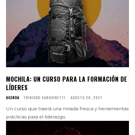
MOCHILA: UN CURSO PARA LA FORMACIÓN DE
LÍDERES
AGENDA
TRINIDAD SANGUINETTI
-
AGOSTO 20, 2021
Un curso que traerá una mirada fresca y herramientas
prácticas para el liderazgo.