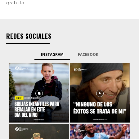
gratuita
REDES SOCIALES
INSTAGRAM
FACEBOOK