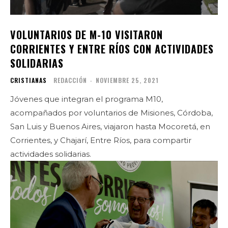
VOLUNTARIOS DE M-10 VISITARON
CORRIENTES Y ENTRE RÍOS CON ACTIVIDADES
SOLIDARIAS
CRISTIANAS
REDACCIÓN
-
NOVIEMBRE 25, 2021
Jóvenes que integran el programa M10,
acompañados por voluntarios de Misiones, Córdoba,
San Luis y Buenos Aires, viajaron hasta Mocoretá, en
Corrientes, y Chajarí, Entre Ríos, para compartir
actividades solidarias.