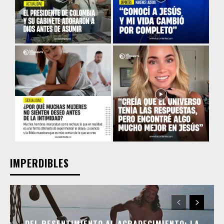
IMPERDIBLES